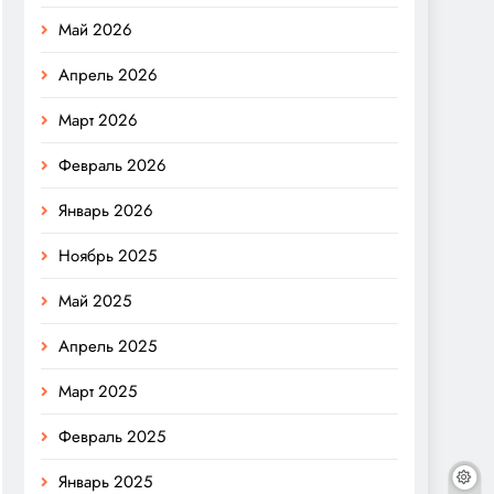
Май 2026
Апрель 2026
Март 2026
Февраль 2026
Январь 2026
Ноябрь 2025
Май 2025
Апрель 2025
Март 2025
Февраль 2025
Январь 2025