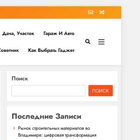
Дача, Участок
Гараж И Авто
Советник
Как Выбрать Гаджет
Поиск
ПОИСК
Последние Записи
Рынок строительных материалов во
Владимире: цифровая трансформация