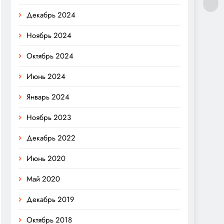
Декабрь 2024
Ноябрь 2024
Октябрь 2024
Июнь 2024
Январь 2024
Ноябрь 2023
Декабрь 2022
Июнь 2020
Май 2020
Декабрь 2019
Октябрь 2018