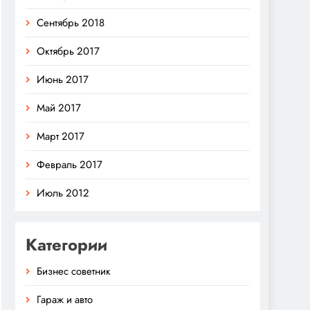
Сентябрь 2018
Октябрь 2017
Июнь 2017
Май 2017
Март 2017
Февраль 2017
Июль 2012
Категории
Бизнес советник
Гараж и авто