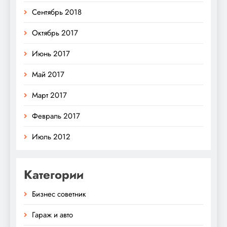
Сентябрь 2018
Октябрь 2017
Июнь 2017
Май 2017
Март 2017
Февраль 2017
Июль 2012
Категории
Бизнес советник
Гараж и авто