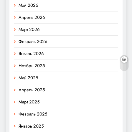
Май 2026
Апрель 2026
Март 2026
Февраль 2026
Январь 2026
Ноябрь 2025
Май 2025
Апрель 2025
Март 2025
Февраль 2025
Январь 2025