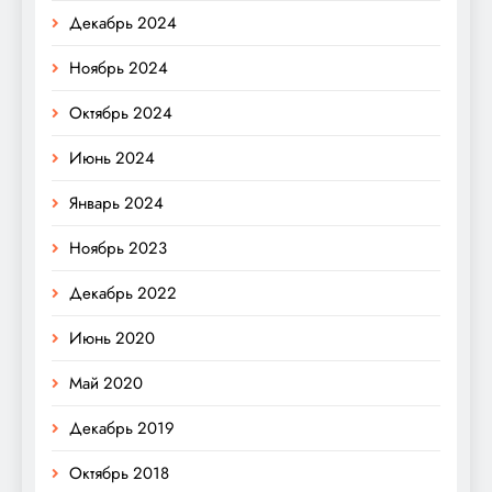
Декабрь 2024
Ноябрь 2024
Октябрь 2024
Июнь 2024
Январь 2024
Ноябрь 2023
Декабрь 2022
Июнь 2020
Май 2020
Декабрь 2019
Октябрь 2018