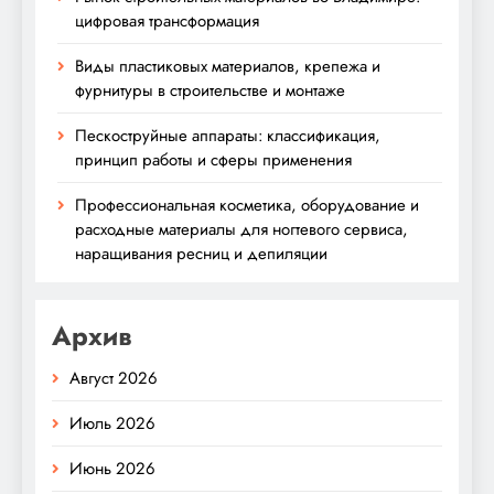
цифровая трансформация
Виды пластиковых материалов, крепежа и
фурнитуры в строительстве и монтаже
Пескоструйные аппараты: классификация,
принцип работы и сферы применения
Профессиональная косметика, оборудование и
расходные материалы для ногтевого сервиса,
наращивания ресниц и депиляции
Архив
Август 2026
Июль 2026
Июнь 2026