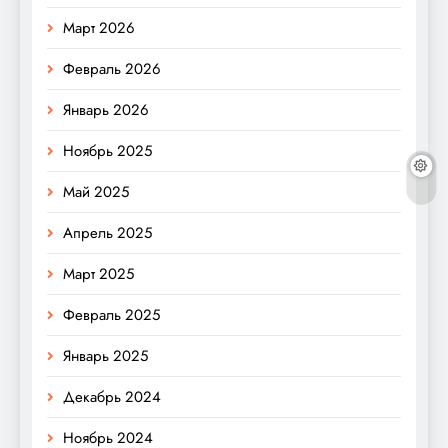
Март 2026
Февраль 2026
Январь 2026
Ноябрь 2025
Май 2025
Апрель 2025
Март 2025
Февраль 2025
Январь 2025
Декабрь 2024
Ноябрь 2024