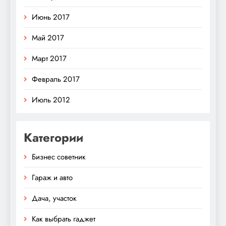
Июнь 2017
Май 2017
Март 2017
Февраль 2017
Июль 2012
Категории
Бизнес советник
Гараж и авто
Дача, участок
Как выбрать гаджет