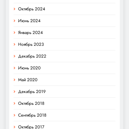
Октябрь 2024
Июнь 2024
Январь 2024
Ноябрь 2023
Декабрь 2022
Июнь 2020
Май 2020
Декабрь 2019
Октябрь 2018
Сентябрь 2018
Октябрь 2017