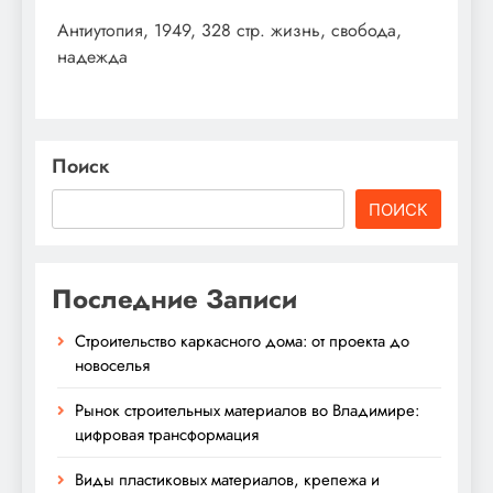
Антиутопия, 1949, 328 стр. жизнь, свобода,
надежда
Поиск
ПОИСК
Последние Записи
Строительство каркасного дома: от проекта до
новоселья
Рынок строительных материалов во Владимире:
цифровая трансформация
Виды пластиковых материалов, крепежа и