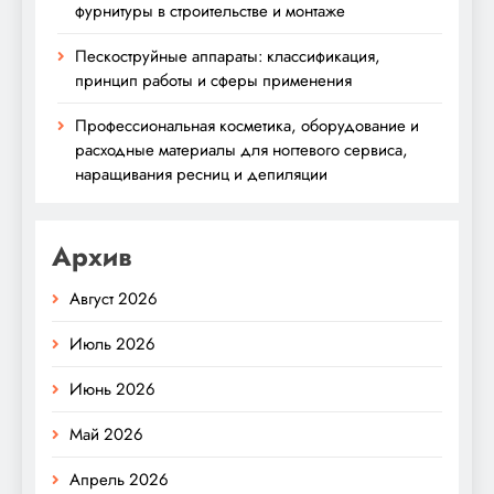
фурнитуры в строительстве и монтаже
Пескоструйные аппараты: классификация,
принцип работы и сферы применения
Профессиональная косметика, оборудование и
расходные материалы для ногтевого сервиса,
наращивания ресниц и депиляции
Архив
Август 2026
Июль 2026
Июнь 2026
Май 2026
Апрель 2026