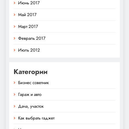
Июнь 2017
Май 2017
Март 2017
Февраль 2017
Июль 2012
Категории
Бизнес советник
Гараж и авто
Дача, участок
Как выбрать гаджет