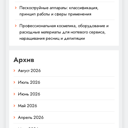
Пескоструйные аппараты: классификация,
принцип работы и сферы применения
Профессиональная косметика, оборудование и
расходные материалы для ногтевого сервиса,
наращивания ресниц и депиляции
Архив
Август 2026
Июль 2026
Июнь 2026
Май 2026
Апрель 2026