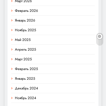
Март 2026
Февраль 2026
Январь 2026
Ноябрь 2025
Май 2025
Апрель 2025
Март 2025
Февраль 2025
Январь 2025
Декабрь 2024
Ноябрь 2024