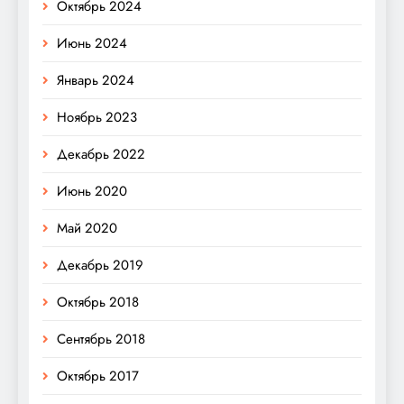
Октябрь 2024
Июнь 2024
Январь 2024
Ноябрь 2023
Декабрь 2022
Июнь 2020
Май 2020
Декабрь 2019
Октябрь 2018
Сентябрь 2018
Октябрь 2017