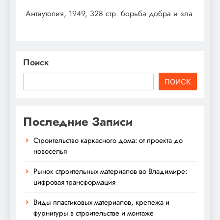
Антиутопия, 1949, 328 стр. борьба добра и зла
Поиск
ПОИСК
Последние Записи
Строительство каркасного дома: от проекта до
новоселья
Рынок строительных материалов во Владимире:
цифровая трансформация
Виды пластиковых материалов, крепежа и
фурнитуры в строительстве и монтаже