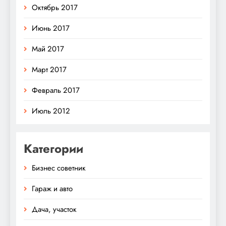
Октябрь 2017
Июнь 2017
Май 2017
Март 2017
Февраль 2017
Июль 2012
Категории
Бизнес советник
Гараж и авто
Дача, участок