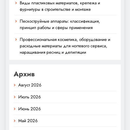
Виды пластиковых материалов, крепежа и
фурнитуры в строительстве и монтаже
Пескоструйные аппараты: классификация,
принцип работы и сферы применения
Профессиональная косметика, оборудование и
расходные материалы для ногтевого сервиса,
наращивания ресниц и депиляции
Архив
Август 2026
Июль 2026
Июнь 2026
Май 2026