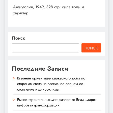
Антиутопия, 1949, 328 стр. сила воли и
характер
Поиск
ПОИСК
Последние Записи
Влияние ориентации каркасного дома по
сторонам света на пассивное солнечное
отопление и микроклимат
Рынок строительных материалов во Владимире:
цифровая трансформация