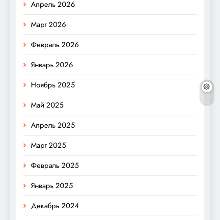
Апрель 2026
Март 2026
Февраль 2026
Январь 2026
Ноябрь 2025
Май 2025
Апрель 2025
Март 2025
Февраль 2025
Январь 2025
Декабрь 2024