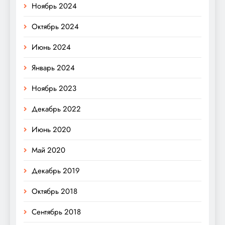
Ноябрь 2024
Октябрь 2024
Июнь 2024
Январь 2024
Ноябрь 2023
Декабрь 2022
Июнь 2020
Май 2020
Декабрь 2019
Октябрь 2018
Сентябрь 2018