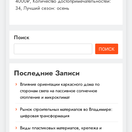
4000₽, Количество достопримечательностей:
34, Лучший сезон: осень
Поиск
ПОИСК
Последние Записи
Влияние ориентации каркасного дома по
сторонам света на пассивное солнечное
отопление и микроклимат
Рынок строительных материалов во Владимире:
цифровая трансформация
Виды пластиковых материалов, крепежа и