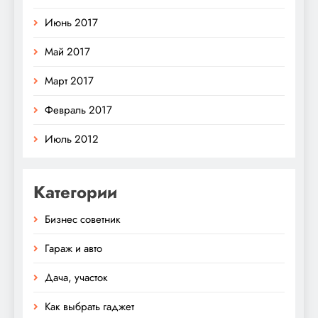
Июнь 2017
Май 2017
Март 2017
Февраль 2017
Июль 2012
Категории
Бизнес советник
Гараж и авто
Дача, участок
Как выбрать гаджет