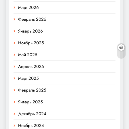
Март 2026
Февраль 2026
Январь 2026
Ноябрь 2025
Май 2025
Апрель 2025
Март 2025
Февраль 2025
Январь 2025
Декабрь 2024
Ноябрь 2024