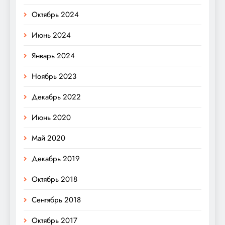
Октябрь 2024
Июнь 2024
Январь 2024
Ноябрь 2023
Декабрь 2022
Июнь 2020
Май 2020
Декабрь 2019
Октябрь 2018
Сентябрь 2018
Октябрь 2017