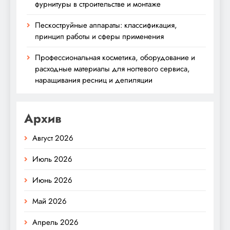
фурнитуры в строительстве и монтаже
Пескоструйные аппараты: классификация,
принцип работы и сферы применения
Профессиональная косметика, оборудование и
расходные материалы для ногтевого сервиса,
наращивания ресниц и депиляции
Архив
Август 2026
Июль 2026
Июнь 2026
Май 2026
Апрель 2026