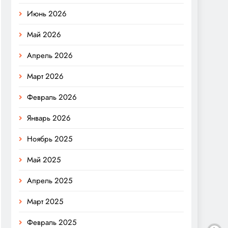
Июнь 2026
Май 2026
Апрель 2026
Март 2026
Февраль 2026
Январь 2026
Ноябрь 2025
Май 2025
Апрель 2025
Март 2025
Февраль 2025