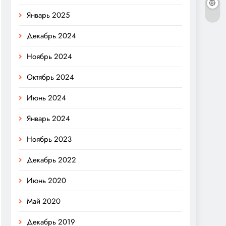
Январь 2025
Декабрь 2024
Ноябрь 2024
Октябрь 2024
Июнь 2024
Январь 2024
Ноябрь 2023
Декабрь 2022
Июнь 2020
Май 2020
Декабрь 2019