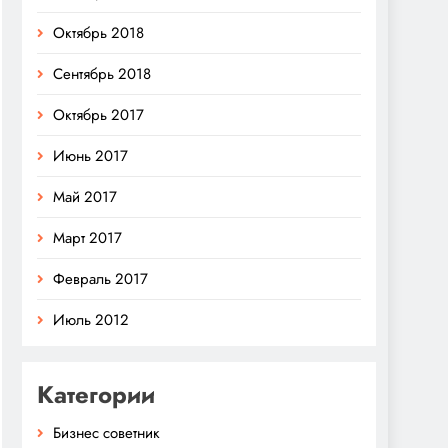
Октябрь 2018
Сентябрь 2018
Октябрь 2017
Июнь 2017
Май 2017
Март 2017
Февраль 2017
Июль 2012
Категории
Бизнес советник