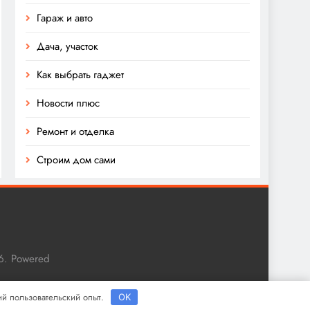
Гараж и авто
Дача, участок
Как выбрать гаджет
Новости плюс
Ремонт и отделка
Строим дом сами
6. Powered
ший пользовательский опыт.
OK