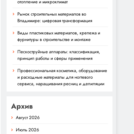
отопление и микроклимат
Рынок строительных материалов во
Владимире: цифровая трансформация
Виды пластиковых материалов, крепежа и
фурнитуры в строительстве и монтаже
Пескоструйные аппараты: классификация,
принцип работы и сферы применения
Профессиональная косметика, оборудование
и расходные материалы для ногтевого
сервиса, наращивания ресниц и депиляции
Архив
Август 2026
Июль 2026