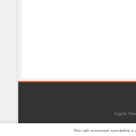
Digital N
Этот сайт использует куки-файлы и