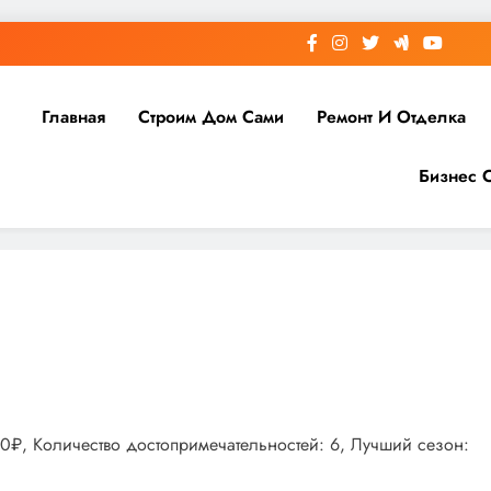
Главная
Строим Дом Сами
Ремонт И Отделка
Бизнес 
00₽, Количество достопримечательностей: 6, Лучший сезон: