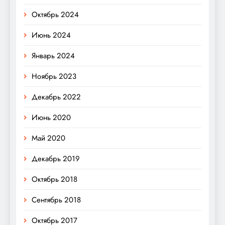
Октябрь 2024
Июнь 2024
Январь 2024
Ноябрь 2023
Декабрь 2022
Июнь 2020
Май 2020
Декабрь 2019
Октябрь 2018
Сентябрь 2018
Октябрь 2017