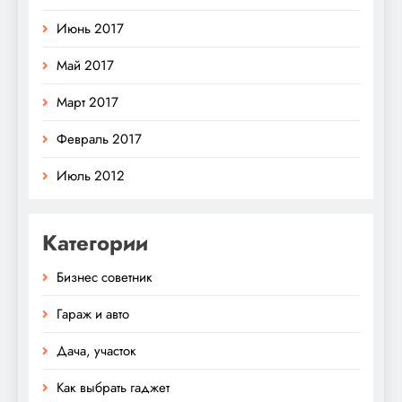
Июнь 2017
Май 2017
Март 2017
Февраль 2017
Июль 2012
Категории
Бизнес советник
Гараж и авто
Дача, участок
Как выбрать гаджет