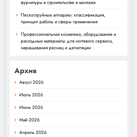
фурнитуры в строительстве и монтаже
Пескоструйные аппараты: классификация,
принцип работы и сферы применения
Профессиональная косметика, оборудование и
расходные материалы для ногтевого сервиса,
наращивания ресниц и депиляции
Архив
Август 2026
Июль 2026
Июнь 2026
Май 2026
Апрель 2026