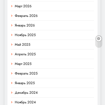
Март 2026
Февраль 2026
Январь 2026
Ноябрь 2025
Май 2025
Апрель 2025
Март 2025
Февраль 2025
Январь 2025
Декабрь 2024
Ноябрь 2024