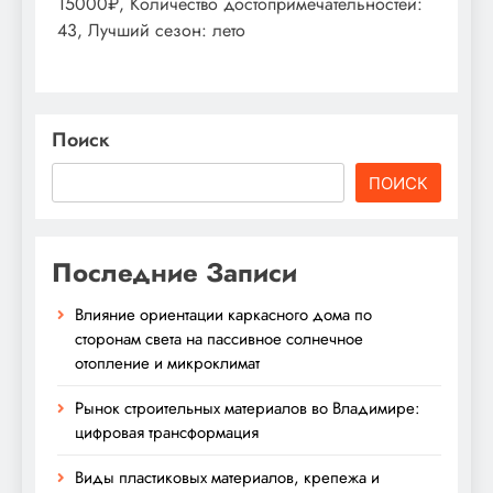
15000₽, Количество достопримечательностей:
43, Лучший сезон: лето
Поиск
ПОИСК
Последние Записи
Влияние ориентации каркасного дома по
сторонам света на пассивное солнечное
отопление и микроклимат
Рынок строительных материалов во Владимире:
цифровая трансформация
Виды пластиковых материалов, крепежа и