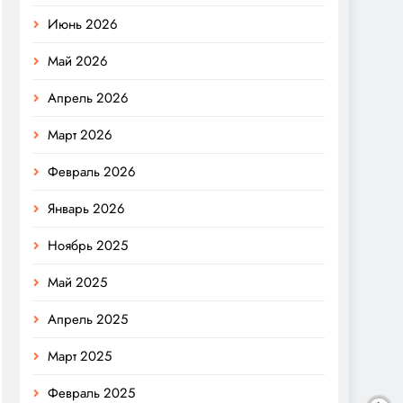
Июнь 2026
Май 2026
Апрель 2026
Март 2026
Февраль 2026
Январь 2026
Ноябрь 2025
Май 2025
Апрель 2025
Март 2025
Февраль 2025