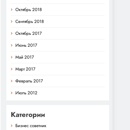
Октябрь 2018
Сентябрь 2018
Октябрь 2017
Июнь 2017
Май 2017
Март 2017
Февраль 2017
Июль 2012
Категории
Бизнес советник