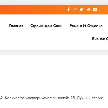
Главная
Строим Дом Сами
Ремонт И Отделка
Бизнес 
0₽, Количество достопримечательностей: 25, Лучший сезон: