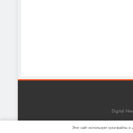
Digital N
Этот сайт использует куки-файлы и