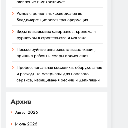
отопление и микроклимат
Рынок строительных материалов во
Владимире: цифровая трансформация
Виды пластиковых материалов, крепежа и
фурнитуры в строительстве и монтаже
Пескоструйные аппараты: классификация,
принцип работы и сферы применения
Профессиональная косметика, оборудование
и расходные материалы для ногтевого
сервиса, наращивания ресниц и депиляции
Архив
Август 2026
Июль 2026