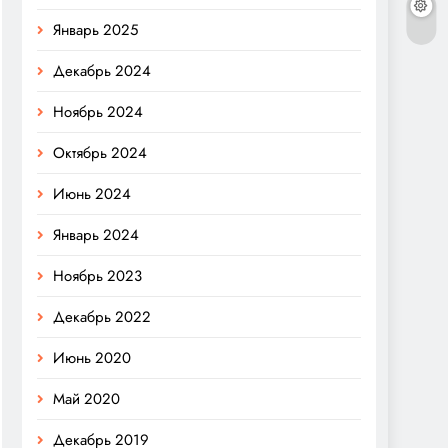
Январь 2025
Декабрь 2024
Ноябрь 2024
Октябрь 2024
Июнь 2024
Январь 2024
Ноябрь 2023
Декабрь 2022
Июнь 2020
Май 2020
Декабрь 2019