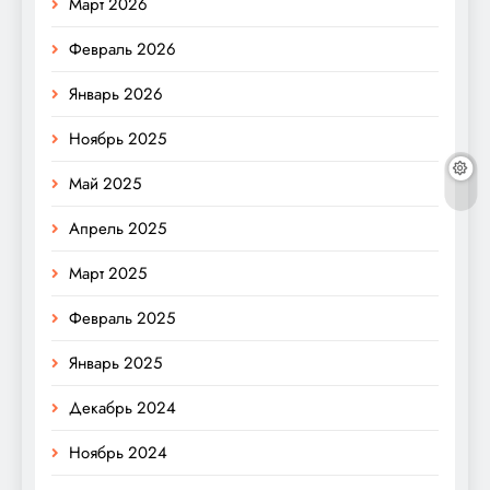
Март 2026
Февраль 2026
Январь 2026
Ноябрь 2025
Май 2025
Апрель 2025
Март 2025
Февраль 2025
Январь 2025
Декабрь 2024
Ноябрь 2024