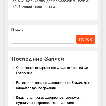
5500₽, Количество достопримечательностей:
26, Лучший сезон: весна
Поиск
ПОИСК
Последние Записи
Строительство каркасного дома: от проекта до
новоселья
Рынок строительных материалов во Владимире:
цифровая трансформация
Виды пластиковых материалов, крепежа и
фурнитуры в строительстве и монтаже