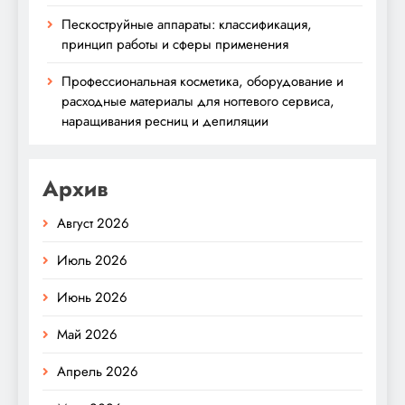
Пескоструйные аппараты: классификация,
принцип работы и сферы применения
Профессиональная косметика, оборудование и
расходные материалы для ногтевого сервиса,
наращивания ресниц и депиляции
Архив
Август 2026
Июль 2026
Июнь 2026
Май 2026
Апрель 2026