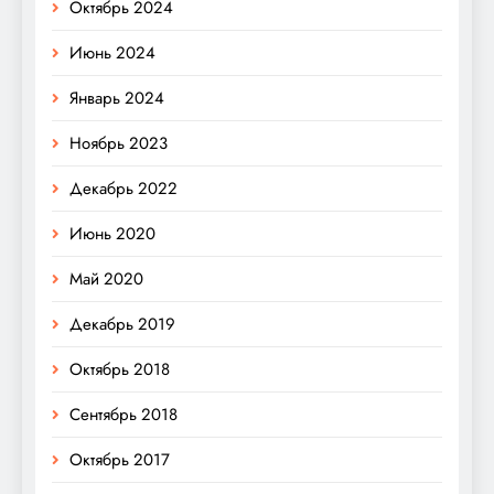
Октябрь 2024
Июнь 2024
Январь 2024
Ноябрь 2023
Декабрь 2022
Июнь 2020
Май 2020
Декабрь 2019
Октябрь 2018
Сентябрь 2018
Октябрь 2017