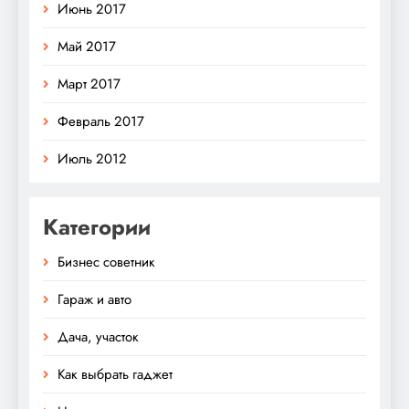
Июнь 2017
Май 2017
Март 2017
Февраль 2017
Июль 2012
Категории
Бизнес советник
Гараж и авто
Дача, участок
Как выбрать гаджет