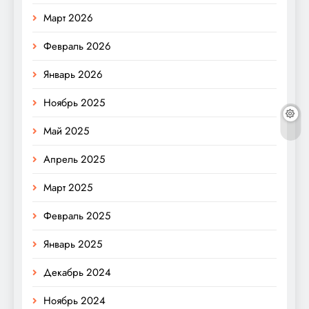
Март 2026
Февраль 2026
Январь 2026
Ноябрь 2025
Май 2025
Апрель 2025
Март 2025
Февраль 2025
Январь 2025
Декабрь 2024
Ноябрь 2024