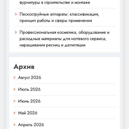
фурнитуры в строительстве и монтаже
Пескоструйные аппараты: классификация,
принцип работы и сферы применения
Профессиональная косметика, оборудование и
расходные материалы для ногтевого сервиса,
наращивания ресниц и депиляции
Архив
Август 2026
Июль 2026
Июнь 2026
Май 2026
Апрель 2026