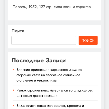
Повесть, 1952, 127 стр. сила воли и характер
Поиск
ПОИСК
Последние Записи
Влияние ориентации каркасного дома по
сторонам света на пассивное солнечное
отопление и микроклимат
Рынок строительных материалов во Владимире:
цифровая трансформация
Виды пластиковых материалов, крепежа и