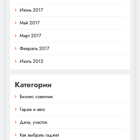
Июнь 2017
Май 2017
Март 2017
Февраль 2017
Июль 2012
Категории
Бизнес советник
Гараж и авто
Дача, участок
Как выбрать гаджет