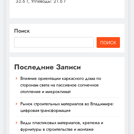
33.6 г, Углеводы: 21.6 г
Поиск
ПОИСК
Последние Записи
Влияние ориентации каркасного дома по
сторонам света на пассивное солнечное
отопление и микроклимат
Рынок строительных материалов во Владимире:
цифровая трансформация
Виды пластиковых материалов, крепежа и
фурнитуры в строительстве и монтаже