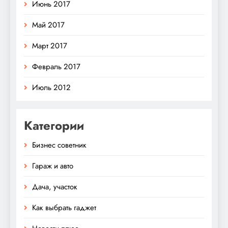
Июнь 2017
Май 2017
Март 2017
Февраль 2017
Июль 2012
Категории
Бизнес советник
Гараж и авто
Дача, участок
Как выбрать гаджет