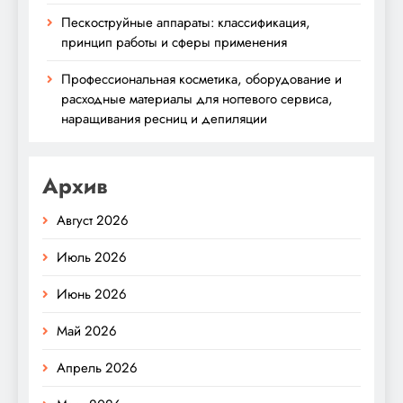
Пескоструйные аппараты: классификация,
принцип работы и сферы применения
Профессиональная косметика, оборудование и
расходные материалы для ногтевого сервиса,
наращивания ресниц и депиляции
Архив
Август 2026
Июль 2026
Июнь 2026
Май 2026
Апрель 2026