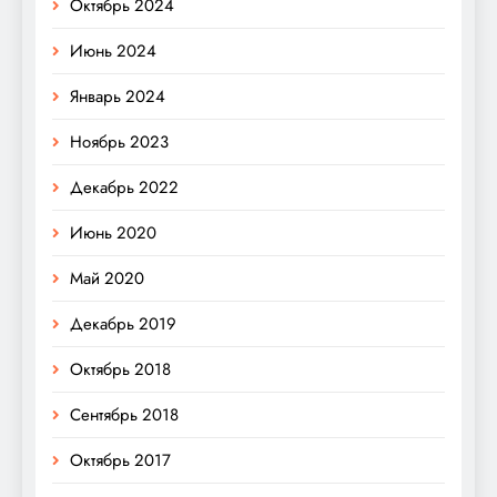
Октябрь 2024
Июнь 2024
Январь 2024
Ноябрь 2023
Декабрь 2022
Июнь 2020
Май 2020
Декабрь 2019
Октябрь 2018
Сентябрь 2018
Октябрь 2017