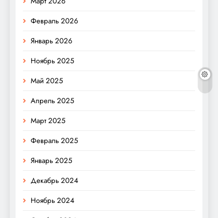
Март 2026
Февраль 2026
Январь 2026
Ноябрь 2025
Май 2025
Апрель 2025
Март 2025
Февраль 2025
Январь 2025
Декабрь 2024
Ноябрь 2024