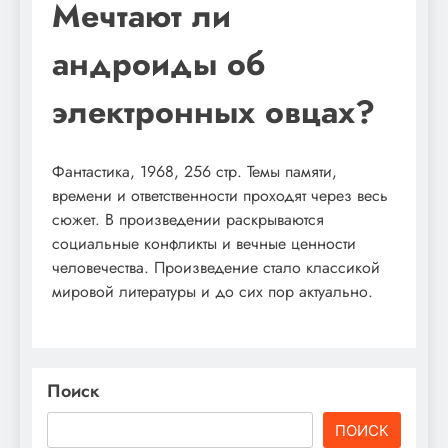
Мечтают ли
андроиды об
электронных овцах?
Фантастика, 1968, 256 стр. Темы памяти,
времени и ответственности проходят через весь
сюжет. В произведении раскрываются
социальные конфликты и вечные ценности
человечества. Произведение стало классикой
мировой литературы и до сих пор актуально.
Поиск
ПОИСК