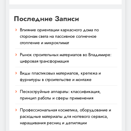
Последние Записи
Влияние ориентации каркасного дома по
сторонам света на пассивное солнечное
отопление и микроклимат
Рынок строительных материалов во Владимире:
цифровая трансформация
Виды пластиковых материалов, крепежа и
фурнитуры в строительстве и монтаже
Пескоструйные аппараты: классификация,
принцип работы и сферы применения
Профессиональная косметика, оборудование и
расходные материалы для ногтевого сервиса,
наращивания ресниц и депиляции