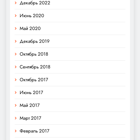
Декабрь 2022
Июнь 2020
Май 2020
Декабрь 2019
Октябрь 2018
Сентябрь 2018
Октябрь 2017
Июнь 2017
Май 2017
Март 2017
Февраль 2017