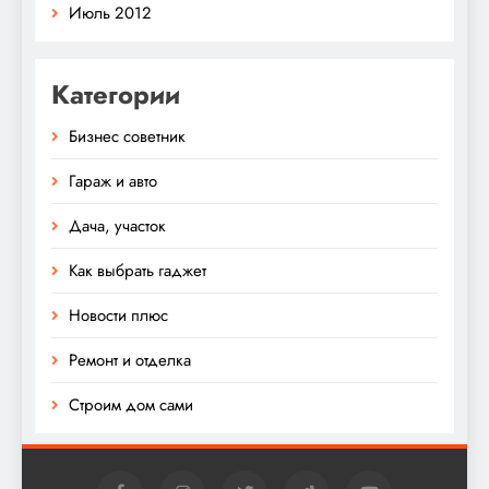
Июль 2012
Категории
Бизнес советник
Гараж и авто
Дача, участок
Как выбрать гаджет
Новости плюс
Ремонт и отделка
Строим дом сами