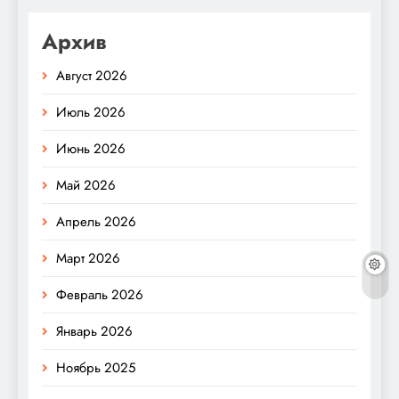
Архив
Август 2026
Июль 2026
Июнь 2026
Май 2026
Апрель 2026
Март 2026
Февраль 2026
Январь 2026
Ноябрь 2025