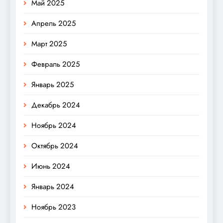
Май 2025
Апрель 2025
Март 2025
Февраль 2025
Январь 2025
Декабрь 2024
Ноябрь 2024
Октябрь 2024
Июнь 2024
Январь 2024
Ноябрь 2023