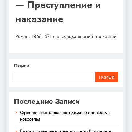
— Преступление и
наказание
Роман, 1866, 671 стр. жажда знаний и открытий
Поиск
ПОИСК
Последние Записи
Строительство каркасного дома: от проекта до
новоселья
Рынок строительных материалов во Владимире: