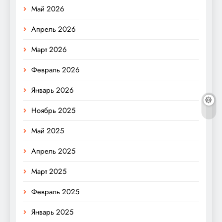
Май 2026
Апрель 2026
Март 2026
Февраль 2026
Январь 2026
Ноябрь 2025
Май 2025
Апрель 2025
Март 2025
Февраль 2025
Январь 2025