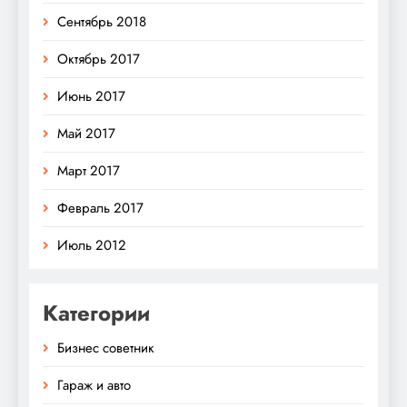
Сентябрь 2018
Октябрь 2017
Июнь 2017
Май 2017
Март 2017
Февраль 2017
Июль 2012
Категории
Бизнес советник
Гараж и авто