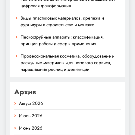
цифровая трансформация
Виды пластиковых материалов, крепежа и
фурнитуры в строительстве и монтаже
Пескоструйные аппараты: классификация,
принцип работы и сферы применения
Профессиональная косметика, оборудование и
расходные материалы для ногтевого сервиса,
наращивания ресниц и депиляции
Архив
Август 2026
Июль 2026
Июнь 2026