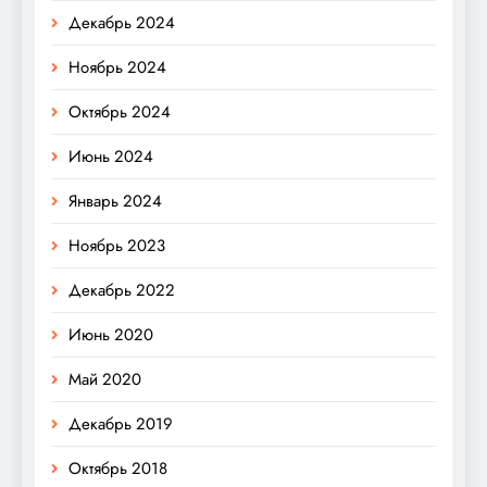
Декабрь 2024
Ноябрь 2024
Октябрь 2024
Июнь 2024
Январь 2024
Ноябрь 2023
Декабрь 2022
Июнь 2020
Май 2020
Декабрь 2019
Октябрь 2018