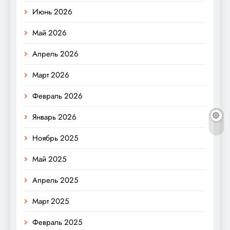
Июнь 2026
Май 2026
Апрель 2026
Март 2026
Февраль 2026
Январь 2026
Ноябрь 2025
Май 2025
Апрель 2025
Март 2025
Февраль 2025