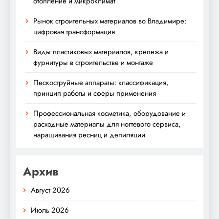
отопление и микроклимат
Рынок строительных материалов во Владимире:
цифровая трансформация
Виды пластиковых материалов, крепежа и
фурнитуры в строительстве и монтаже
Пескоструйные аппараты: классификация,
принцип работы и сферы применения
Профессиональная косметика, оборудование и
расходные материалы для ногтевого сервиса,
наращивания ресниц и депиляции
Архив
Август 2026
Июль 2026