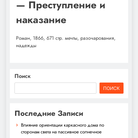
— Преступление и
наказание
Роман, 1866, 671 стр. мечты, разочарования,
надежды
Поиск
ПОИСК
Последние Записи
Влияние ориентации каркасного дома по
сторонам света на пассивное солнечное