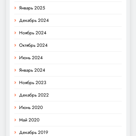
Январь 2025
Декабрь 2024
Ноябрь 2024
Октябрь 2024
Июнь 2024
Январь 2024
Ноябрь 2023
Декабрь 2022
Июнь 2020
Май 2020
Декабрь 2019