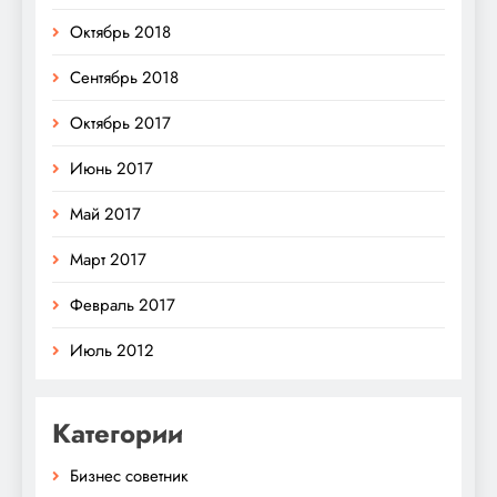
Октябрь 2018
Сентябрь 2018
Октябрь 2017
Июнь 2017
Май 2017
Март 2017
Февраль 2017
Июль 2012
Категории
Бизнес советник