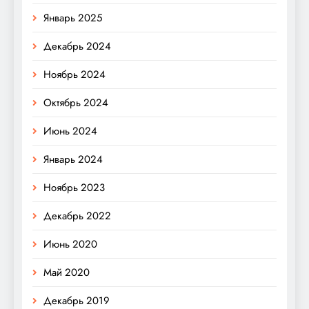
Январь 2025
Декабрь 2024
Ноябрь 2024
Октябрь 2024
Июнь 2024
Январь 2024
Ноябрь 2023
Декабрь 2022
Июнь 2020
Май 2020
Декабрь 2019