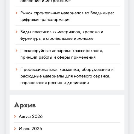
отопление и микроклимат
Рынок строительных материалов во Владимире:
цифровая трансформация
Виды пластиковых материалов, крепежа и
фурнитуры в строительстве и монтаже
Пескоструйные аппараты: классификация,
принцип работы и сферы применения
Профессиональная косметика, оборудование и
расходные материалы для ногтевого сервиса,
наращивания ресниц и депиляции
Архив
Август 2026
Июль 2026