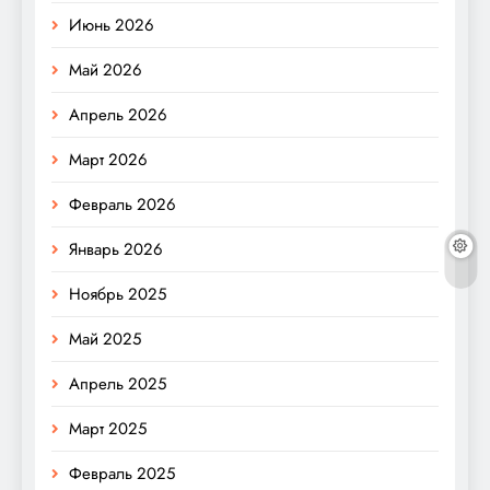
Июнь 2026
Май 2026
Апрель 2026
Март 2026
Февраль 2026
Январь 2026
Ноябрь 2025
Май 2025
Апрель 2025
Март 2025
Февраль 2025