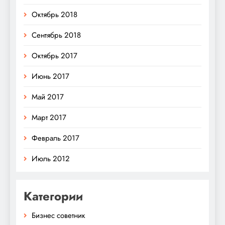
Октябрь 2018
Сентябрь 2018
Октябрь 2017
Июнь 2017
Май 2017
Март 2017
Февраль 2017
Июль 2012
Категории
Бизнес советник