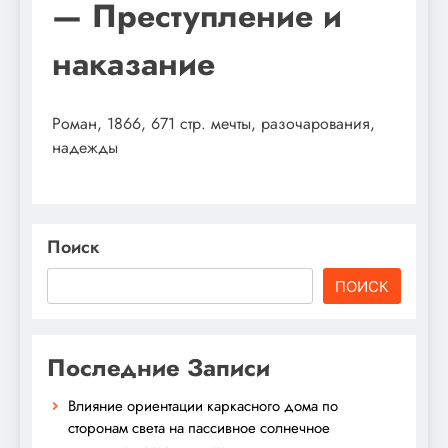
— Преступление и
наказание
Роман, 1866, 671 стр. мечты, разочарования,
надежды
Поиск
ПОИСК
Последние Записи
Влияние ориентации каркасного дома по
сторонам света на пассивное солнечное