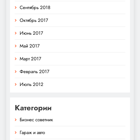
Сентябрь 2018
Октябрь 2017
Июнь 2017
Май 2017
Март 2017
Февраль 2017
Июль 2012
Категории
Бизнес советник
Гараж и авто