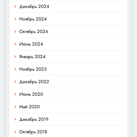
Декабрь 2024
Ноябрь 2024
Октябрь 2024
Июнь 2024
Январь 2024
Ноябрь 2023
Декабрь 2022
Июнь 2020
Май 2020
Декабрь 2019
Октябрь 2018