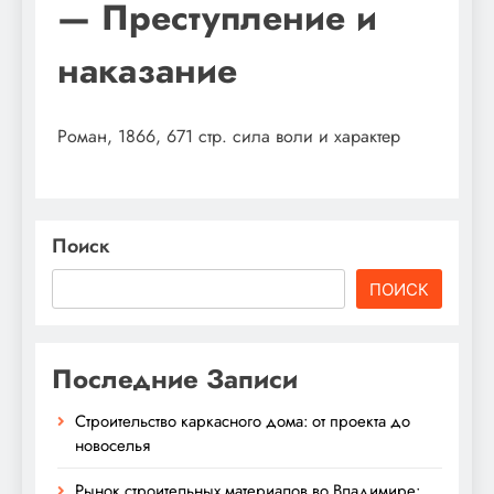
— Преступление и
наказание
Роман, 1866, 671 стр. сила воли и характер
Поиск
ПОИСК
Последние Записи
Строительство каркасного дома: от проекта до
новоселья
Рынок строительных материалов во Владимире: