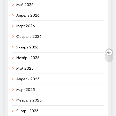
Май 2026
Апрель 2026
Март 2026
Февраль 2026
Январь 2026
Ноябрь 2025
Май 2025
Апрель 2025
Март 2025
Февраль 2025
Январь 2025