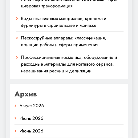
цифровая трансформация
Виды пластиковых материалов, крепежа и
фурнитуры в строительстве и монтаже
Пескоструйные аппараты: классификация,
принцип работы и сферы применения
Профессиональная косметика, оборудование и
расходные материалы для ногтевого сервиса,
наращивания ресниц и депиляции
Архив
Август 2026
Июль 2026
Июнь 2026