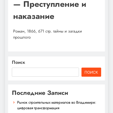
— Преступление и
наказание
Роман, 1866, 671 стр. тайны и загадки
прошлого
Поиск
ПОИСК
Последние Записи
Рынок строительных материалов во Владимире:
цифровая трансформация