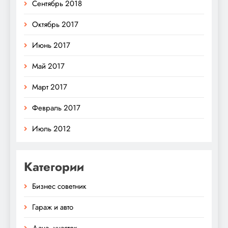
Сентябрь 2018
Октябрь 2017
Июнь 2017
Май 2017
Март 2017
Февраль 2017
Июль 2012
Категории
Бизнес советник
Гараж и авто
Дача, участок