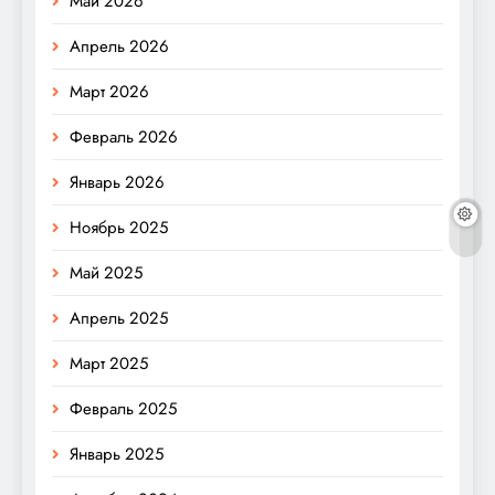
Май 2026
Апрель 2026
Март 2026
Февраль 2026
Январь 2026
Ноябрь 2025
Май 2025
Апрель 2025
Март 2025
Февраль 2025
Январь 2025