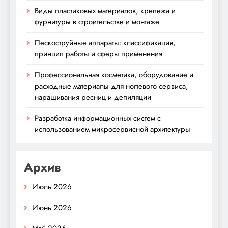
Виды пластиковых материалов, крепежа и
фурнитуры в строительстве и монтаже
Пескоструйные аппараты: классификация,
принцип работы и сферы применения
Профессиональная косметика, оборудование и
расходные материалы для ногтевого сервиса,
наращивания ресниц и депиляции
Разработка информационных систем с
использованием микросервисной архитектуры
Архив
Июль 2026
Июнь 2026