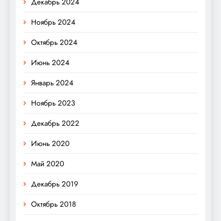
Декабрь 2024
Ноябрь 2024
Октябрь 2024
Июнь 2024
Январь 2024
Ноябрь 2023
Декабрь 2022
Июнь 2020
Май 2020
Декабрь 2019
Октябрь 2018