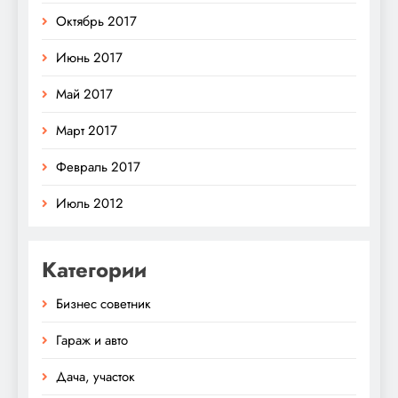
Октябрь 2017
Июнь 2017
Май 2017
Март 2017
Февраль 2017
Июль 2012
Категории
Бизнес советник
Гараж и авто
Дача, участок