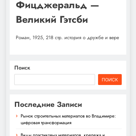
Фицджеральд —
Великий Гэтсби
Роман, 1925, 218 стр. история о дружбе и вере
Поиск
ПОИСК
Последние Записи
Рынок строительных материалов во Владимире:
цифровая трансформация
Виды пластиковых материалов, крепежа и