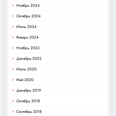
Ноябрь 2024
Октябрь 2024
Июнь 2024
Январь 2024
Ноябрь 2023
Декабрь 2022
Июнь 2020
Май 2020
Декабрь 2019
Октябрь 2018
Сентябрь 2018