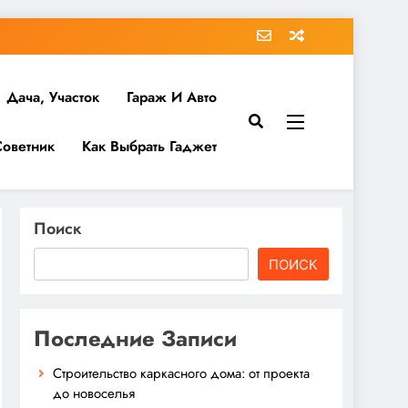
Дача, Участок
Гараж И Авто
Советник
Как Выбрать Гаджет
Поиск
ПОИСК
Последние Записи
Строительство каркасного дома: от проекта
до новоселья