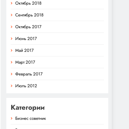
Октябрь 2018
Сентябрь 2018
Октябрь 2017
Июнь 2017
Май 2017
Март 2017
Февраль 2017
Июль 2012
Категории
Бизнес советник