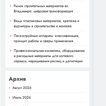
Рынок строительных материалов во
Владимире: цифровая трансформация
Виды пластиковых материалов, крепежа и
фурнитуры в строительстве и монтаже
Пескоструйные аппараты: классификация,
принцип работы и сферы применения
Профессиональная косметика, оборудование
и расходные материалы для ногтевого
сервиса, наращивания ресниц и депиляции
Архив
Август 2026
Июль 2026