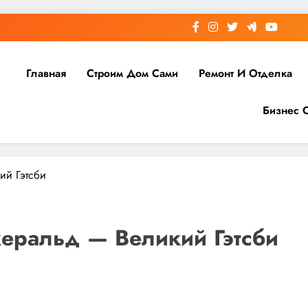
Главная
Строим Дом Сами
Ремонт И Отделка
Бизнес 
ий Гэтсби
еральд — Великий Гэтсби