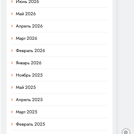
Июнь 2026
Май 2026
Апрель 2026
Март 2026
Февраль 2026
Январь 2026
Ноябрь 2025
Май 2025
Апрель 2025
Март 2025
Февраль 2025