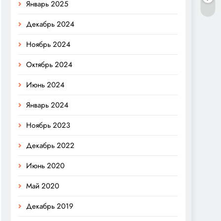
Январь 2025
Декабрь 2024
Ноябрь 2024
Октябрь 2024
Июнь 2024
Январь 2024
Ноябрь 2023
Декабрь 2022
Июнь 2020
Май 2020
Декабрь 2019