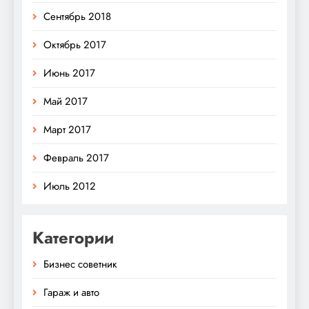
Сентябрь 2018
Октябрь 2017
Июнь 2017
Май 2017
Март 2017
Февраль 2017
Июль 2012
Категории
Бизнес советник
Гараж и авто