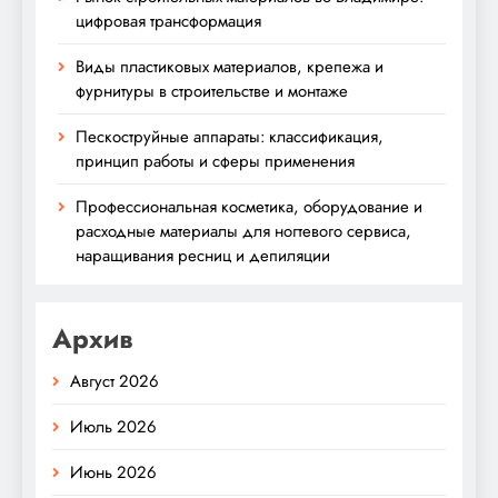
цифровая трансформация
Виды пластиковых материалов, крепежа и
фурнитуры в строительстве и монтаже
Пескоструйные аппараты: классификация,
принцип работы и сферы применения
Профессиональная косметика, оборудование и
расходные материалы для ногтевого сервиса,
наращивания ресниц и депиляции
Архив
Август 2026
Июль 2026
Июнь 2026