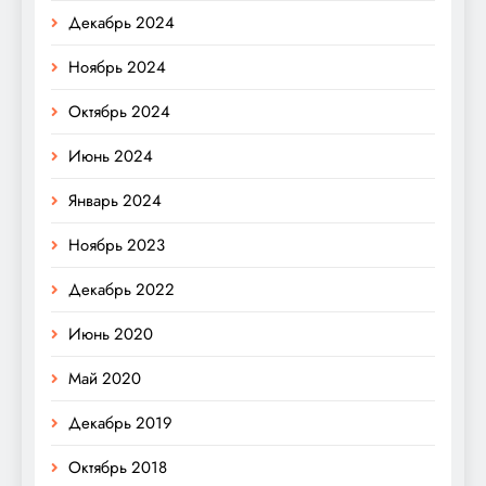
Декабрь 2024
Ноябрь 2024
Октябрь 2024
Июнь 2024
Январь 2024
Ноябрь 2023
Декабрь 2022
Июнь 2020
Май 2020
Декабрь 2019
Октябрь 2018