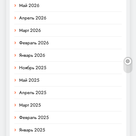
Май 2026
Апрель 2026
Март 2026
Февраль 2026
Январь 2026
Ноябрь 2025
Май 2025
Апрель 2025
Март 2025
Февраль 2025
Январь 2025