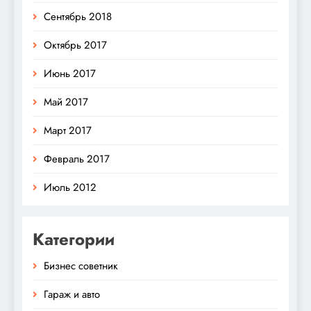
Сентябрь 2018
Октябрь 2017
Июнь 2017
Май 2017
Март 2017
Февраль 2017
Июль 2012
Категории
Бизнес советник
Гараж и авто