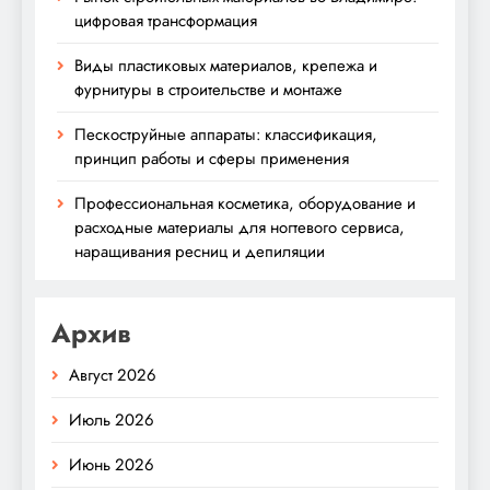
цифровая трансформация
Виды пластиковых материалов, крепежа и
фурнитуры в строительстве и монтаже
Пескоструйные аппараты: классификация,
принцип работы и сферы применения
Профессиональная косметика, оборудование и
расходные материалы для ногтевого сервиса,
наращивания ресниц и депиляции
Архив
Август 2026
Июль 2026
Июнь 2026