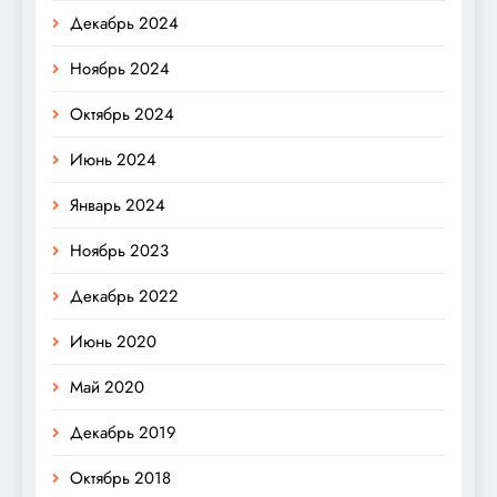
Декабрь 2024
Ноябрь 2024
Октябрь 2024
Июнь 2024
Январь 2024
Ноябрь 2023
Декабрь 2022
Июнь 2020
Май 2020
Декабрь 2019
Октябрь 2018