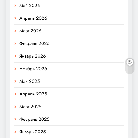
Май 2026
Апрель 2026
Март 2026
Февраль 2026
Январь 2026
Ноябрь 2025
Май 2025
Апрель 2025
Март 2025
Февраль 2025
Январь 2025