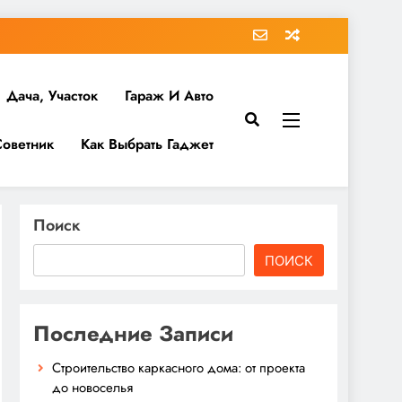
Дача, Участок
Гараж И Авто
Советник
Как Выбрать Гаджет
Поиск
ПОИСК
Последние Записи
Строительство каркасного дома: от проекта
до новоселья