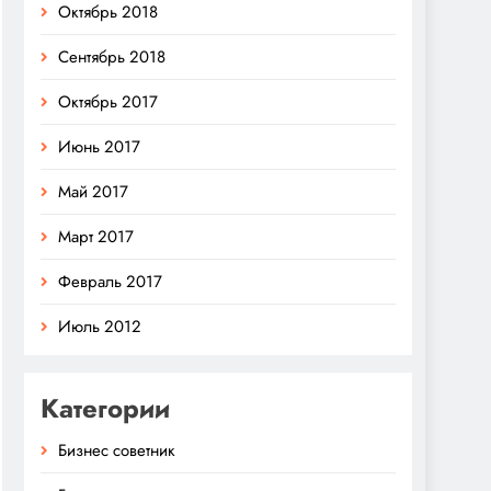
Октябрь 2018
Сентябрь 2018
Октябрь 2017
Июнь 2017
Май 2017
Март 2017
Февраль 2017
Июль 2012
Категории
Бизнес советник