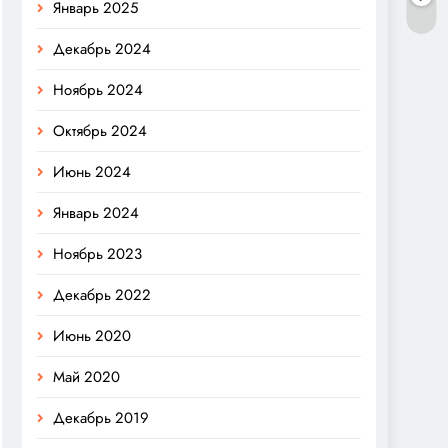
Январь 2025
Декабрь 2024
Ноябрь 2024
Октябрь 2024
Июнь 2024
Январь 2024
Ноябрь 2023
Декабрь 2022
Июнь 2020
Май 2020
Декабрь 2019