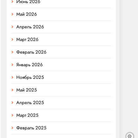
Июнь 2026
Май 2026
Апрель 2026
Март 2026
Февраль 2026
Январь 2026
Ноябрь 2025
Май 2025
Апрель 2025
Март 2025
Февраль 2025