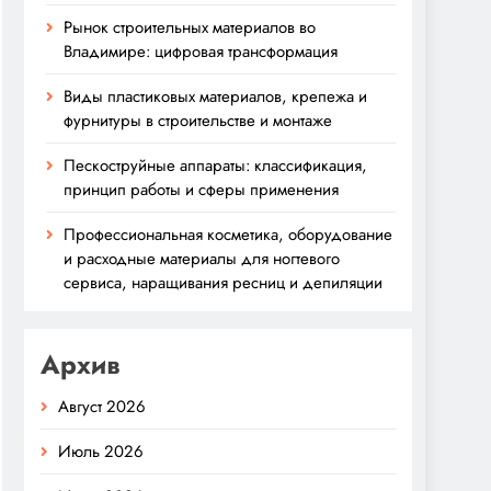
Рынок строительных материалов во
Владимире: цифровая трансформация
Виды пластиковых материалов, крепежа и
фурнитуры в строительстве и монтаже
Пескоструйные аппараты: классификация,
принцип работы и сферы применения
Профессиональная косметика, оборудование
и расходные материалы для ногтевого
сервиса, наращивания ресниц и депиляции
Архив
Август 2026
Июль 2026