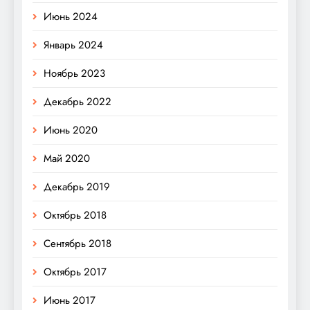
Июнь 2024
Январь 2024
Ноябрь 2023
Декабрь 2022
Июнь 2020
Май 2020
Декабрь 2019
Октябрь 2018
Сентябрь 2018
Октябрь 2017
Июнь 2017