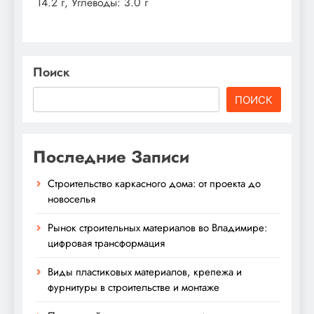
14.2 г, Углеводы: 3.0 г
Поиск
ПОИСК
Последние Записи
Строительство каркасного дома: от проекта до
новоселья
Рынок строительных материалов во Владимире:
цифровая трансформация
Виды пластиковых материалов, крепежа и
фурнитуры в строительстве и монтаже