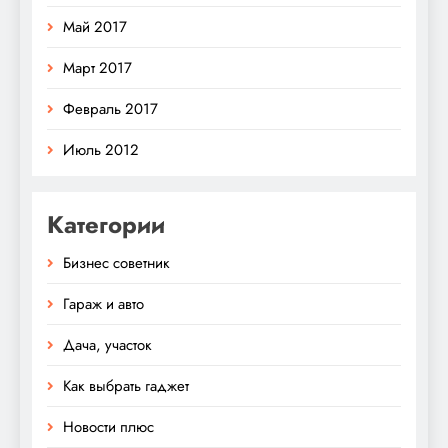
Май 2017
Март 2017
Февраль 2017
Июль 2012
Категории
Бизнес советник
Гараж и авто
Дача, участок
Как выбрать гаджет
Новости плюс