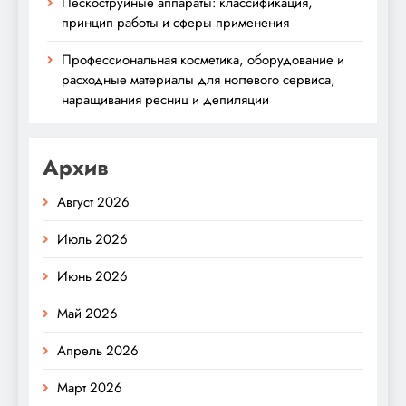
Пескоструйные аппараты: классификация,
принцип работы и сферы применения
Профессиональная косметика, оборудование и
расходные материалы для ногтевого сервиса,
наращивания ресниц и депиляции
Архив
Август 2026
Июль 2026
Июнь 2026
Май 2026
Апрель 2026
Март 2026