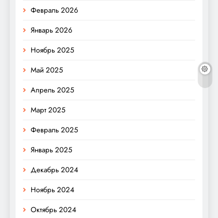
Февраль 2026
Январь 2026
Ноябрь 2025
Май 2025
Апрель 2025
Март 2025
Февраль 2025
Январь 2025
Декабрь 2024
Ноябрь 2024
Октябрь 2024