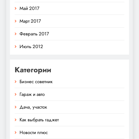
Май 2017
Март 2017
Февраль 2017
Июль 2012
Категории
Бизнес советник
Гараж и авто
Дача, участок
Как выбрать гаджет
Новости плюс