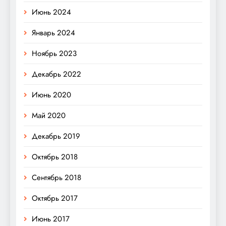
Июнь 2024
Январь 2024
Ноябрь 2023
Декабрь 2022
Июнь 2020
Май 2020
Декабрь 2019
Октябрь 2018
Сентябрь 2018
Октябрь 2017
Июнь 2017