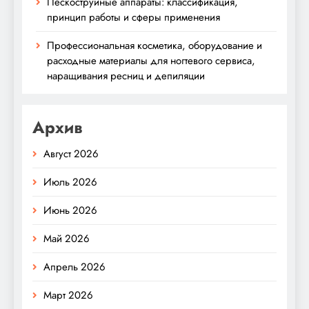
Пескоструйные аппараты: классификация,
принцип работы и сферы применения
Профессиональная косметика, оборудование и
расходные материалы для ногтевого сервиса,
наращивания ресниц и депиляции
Архив
Август 2026
Июль 2026
Июнь 2026
Май 2026
Апрель 2026
Март 2026