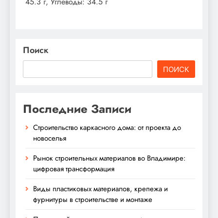
45.3 г, Углеводы: 34.5 г
Поиск
ПОИСК
Последние Записи
Строительство каркасного дома: от проекта до
новоселья
Рынок строительных материалов во Владимире:
цифровая трансформация
Виды пластиковых материалов, крепежа и
фурнитуры в строительстве и монтаже