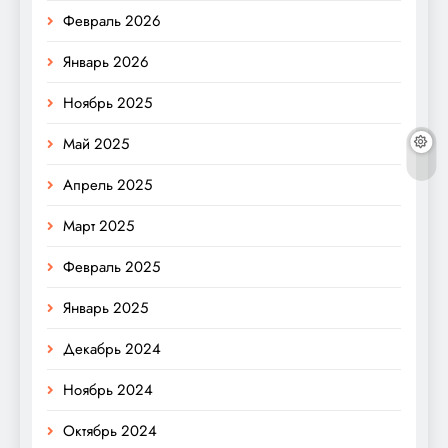
Февраль 2026
Январь 2026
Ноябрь 2025
Май 2025
Апрель 2025
Март 2025
Февраль 2025
Январь 2025
Декабрь 2024
Ноябрь 2024
Октябрь 2024