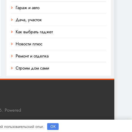
Гараж и авто
Дача, участок
Как выбрать гаджет
Новости плюс
Ремонт и отделка
Строим дом сами
6. Powered
ший пользовательский опыт.
OK