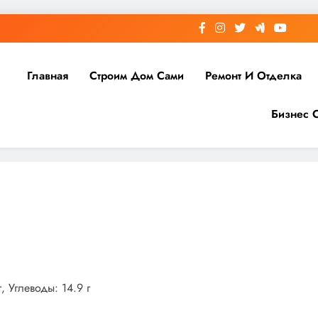
Главная
Строим Дом Сами
Ремонт И Отделка
Бизнес 
, Углеводы: 14.9 г