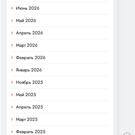
Июнь 2026
Май 2026
Апрель 2026
Март 2026
Февраль 2026
Январь 2026
Ноябрь 2025
Май 2025
Апрель 2025
Март 2025
Февраль 2025