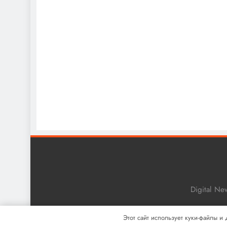
Digital N
Этот сайт использует куки-файлы и