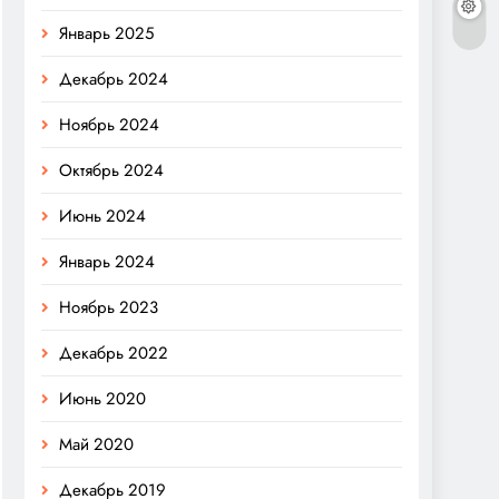
Январь 2025
Декабрь 2024
Ноябрь 2024
Октябрь 2024
Июнь 2024
Январь 2024
Ноябрь 2023
Декабрь 2022
Июнь 2020
Май 2020
Декабрь 2019