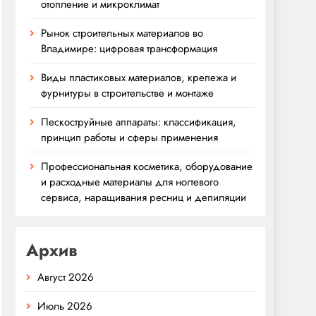
отопление и микроклимат
Рынок строительных материалов во
Владимире: цифровая трансформация
Виды пластиковых материалов, крепежа и
фурнитуры в строительстве и монтаже
Пескоструйные аппараты: классификация,
принцип работы и сферы применения
Профессиональная косметика, оборудование
и расходные материалы для ногтевого
сервиса, наращивания ресниц и депиляции
Архив
Август 2026
Июль 2026