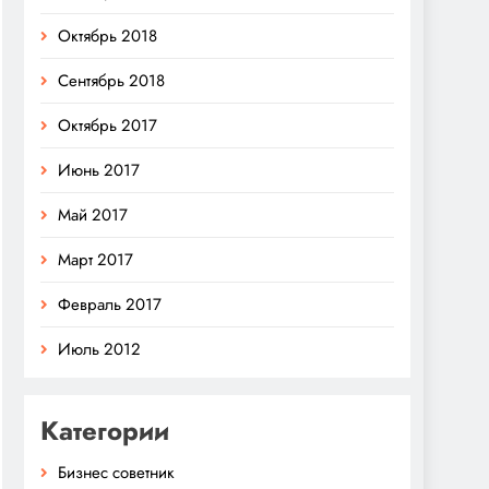
Октябрь 2018
Сентябрь 2018
Октябрь 2017
Июнь 2017
Май 2017
Март 2017
Февраль 2017
Июль 2012
Категории
Бизнес советник