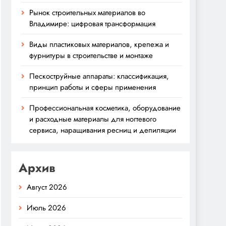
Рынок строительных материалов во
Владимире: цифровая трансформация
Виды пластиковых материалов, крепежа и
фурнитуры в строительстве и монтаже
Пескоструйные аппараты: классификация,
принцип работы и сферы применения
Профессиональная косметика, оборудование
и расходные материалы для ногтевого
сервиса, наращивания ресниц и депиляции
Архив
Август 2026
Июль 2026