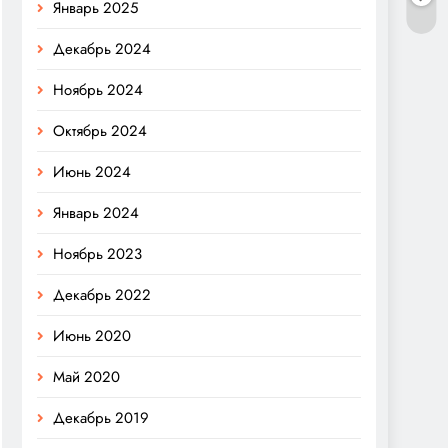
Январь 2025
Декабрь 2024
Ноябрь 2024
Октябрь 2024
Июнь 2024
Январь 2024
Ноябрь 2023
Декабрь 2022
Июнь 2020
Май 2020
Декабрь 2019