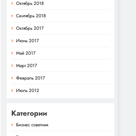
Октябрь 2018
Сентябрь 2018
Октябрь 2017
Июнь 2017
Май 2017
Март 2017
Февраль 2017
Июль 2012
Категории
Бизнес советник