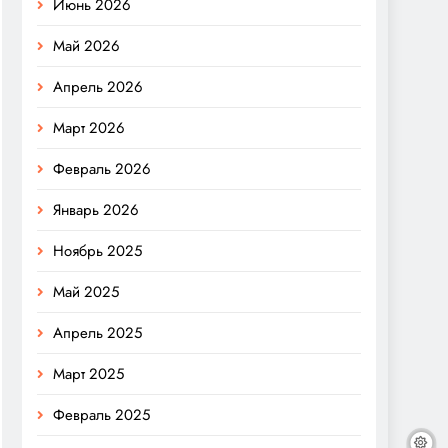
Июнь 2026
Май 2026
Апрель 2026
Март 2026
Февраль 2026
Январь 2026
Ноябрь 2025
Май 2025
Апрель 2025
Март 2025
Февраль 2025