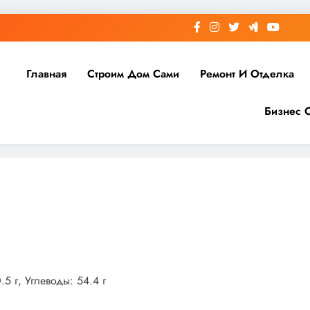
Главная
Строим Дом Сами
Ремонт И Отделка
Бизнес 
5 г, Углеводы: 54.4 г