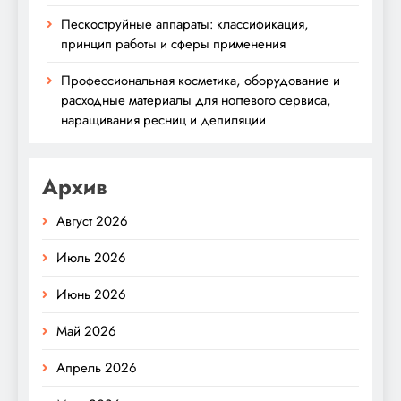
Пескоструйные аппараты: классификация,
принцип работы и сферы применения
Профессиональная косметика, оборудование и
расходные материалы для ногтевого сервиса,
наращивания ресниц и депиляции
Архив
Август 2026
Июль 2026
Июнь 2026
Май 2026
Апрель 2026