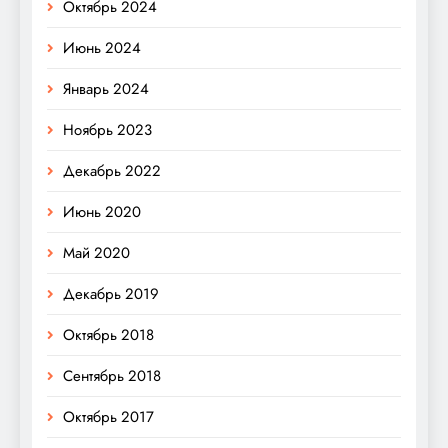
Октябрь 2024
Июнь 2024
Январь 2024
Ноябрь 2023
Декабрь 2022
Июнь 2020
Май 2020
Декабрь 2019
Октябрь 2018
Сентябрь 2018
Октябрь 2017