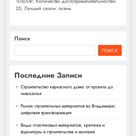
10500₽, Количество достопримечательностей:
25, Лучший сезон: осень
Поиск
ПОИСК
Последние Записи
Строительство каркасного дома: от проекта до
новоселья
Рынок строительных материалов во Владимире:
цифровая трансформация
Виды пластиковых материалов, крепежа и
фурнитуры в строительстве и монтаже