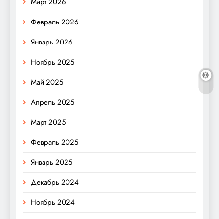
Март 2026
Февраль 2026
Январь 2026
Ноябрь 2025
Май 2025
Апрель 2025
Март 2025
Февраль 2025
Январь 2025
Декабрь 2024
Ноябрь 2024