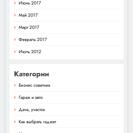
Июнь 2017
Май 2017
Март 2017
Февраль 2017
Июль 2012
Категории
Бизнес советник
Гараж и авто
Дача, участок
Как выбрать гаджет