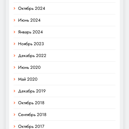
Октябрь 2024
Июнь 2024
Январь 2024
Ноябрь 2023
Декабрь 2022
Июнь 2020
Май 2020
Декабрь 2019
Октябрь 2018
Сентябрь 2018
Октябрь 2017