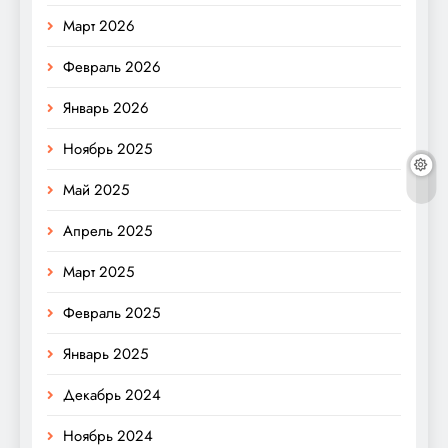
Март 2026
Февраль 2026
Январь 2026
Ноябрь 2025
Май 2025
Апрель 2025
Март 2025
Февраль 2025
Январь 2025
Декабрь 2024
Ноябрь 2024