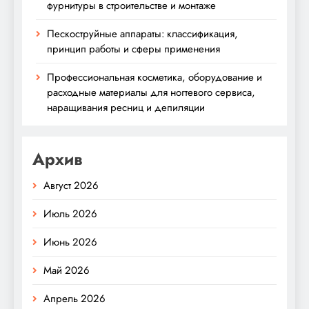
фурнитуры в строительстве и монтаже
Пескоструйные аппараты: классификация,
принцип работы и сферы применения
Профессиональная косметика, оборудование и
расходные материалы для ногтевого сервиса,
наращивания ресниц и депиляции
Архив
Август 2026
Июль 2026
Июнь 2026
Май 2026
Апрель 2026