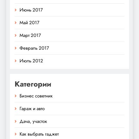
Июнь 2017
Май 2017
Март 2017
Февраль 2017
Июль 2012
Категории
Бизнес советник
Гараж и авто
Дача, участок
Как выбрать гаджет