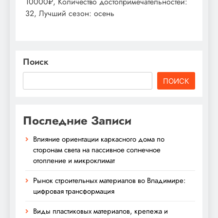
10000₽, Количество достопримечательностей:
32, Лучший сезон: осень
Поиск
ПОИСК
Последние Записи
Влияние ориентации каркасного дома по
сторонам света на пассивное солнечное
отопление и микроклимат
Рынок строительных материалов во Владимире:
цифровая трансформация
Виды пластиковых материалов, крепежа и