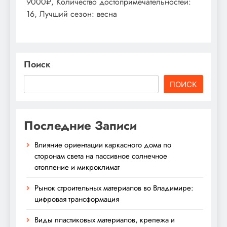
9000₽, Количество достопримечательностей:
16, Лучший сезон: весна
Поиск
ПОИСК
Последние Записи
Влияние ориентации каркасного дома по
сторонам света на пассивное солнечное
отопление и микроклимат
Рынок строительных материалов во Владимире:
цифровая трансформация
Виды пластиковых материалов, крепежа и