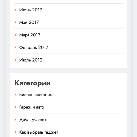
Июнь 2017
Май 2017
Март 2017
Февраль 2017
Июль 2012
Категории
Бизнес советник
Гараж и авто
Дача, участок
Как выбрать гаджет