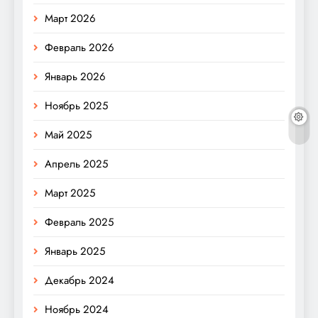
Март 2026
Февраль 2026
Январь 2026
Ноябрь 2025
Май 2025
Апрель 2025
Март 2025
Февраль 2025
Январь 2025
Декабрь 2024
Ноябрь 2024