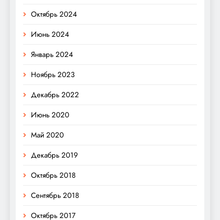
Октябрь 2024
Июнь 2024
Январь 2024
Ноябрь 2023
Декабрь 2022
Июнь 2020
Май 2020
Декабрь 2019
Октябрь 2018
Сентябрь 2018
Октябрь 2017