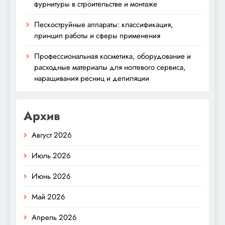
фурнитуры в строительстве и монтаже
Пескоструйные аппараты: классификация,
принцип работы и сферы применения
Профессиональная косметика, оборудование и
расходные материалы для ногтевого сервиса,
наращивания ресниц и депиляции
Архив
Август 2026
Июль 2026
Июнь 2026
Май 2026
Апрель 2026