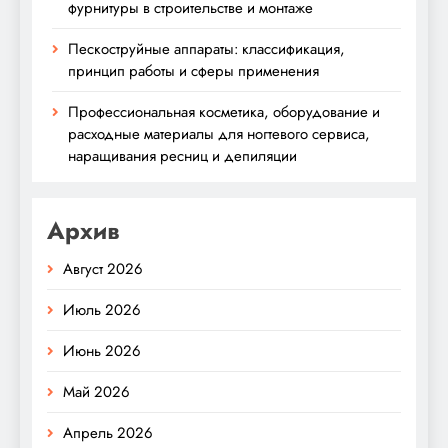
фурнитуры в строительстве и монтаже
Пескоструйные аппараты: классификация,
принцип работы и сферы применения
Профессиональная косметика, оборудование и
расходные материалы для ногтевого сервиса,
наращивания ресниц и депиляции
Архив
Август 2026
Июль 2026
Июнь 2026
Май 2026
Апрель 2026