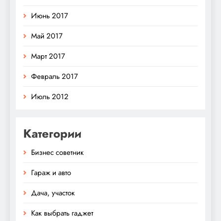
Июнь 2017
Май 2017
Март 2017
Февраль 2017
Июль 2012
Категории
Бизнес советник
Гараж и авто
Дача, участок
Как выбрать гаджет