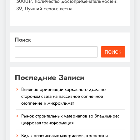
5000₽, Количество достопримечательностей:
39, Лучший сезон: весна
Поиск
ПОИСК
Последние Записи
Влияние ориентации каркасного дома по
сторонам света на пассивное солнечное
отопление и микроклимат
Рынок строительных материалов во Владимире:
цифровая трансформация
Виды пластиковых материалов, крепежа и