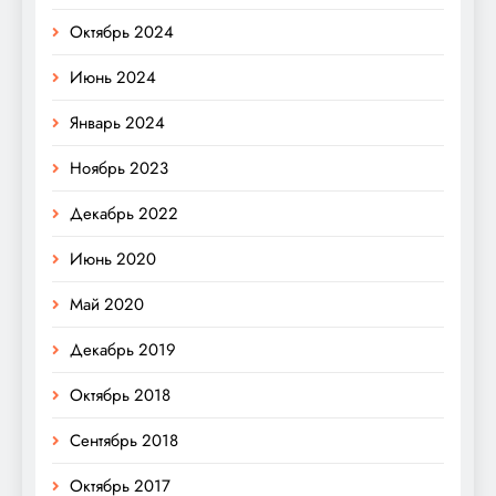
Октябрь 2024
Июнь 2024
Январь 2024
Ноябрь 2023
Декабрь 2022
Июнь 2020
Май 2020
Декабрь 2019
Октябрь 2018
Сентябрь 2018
Октябрь 2017