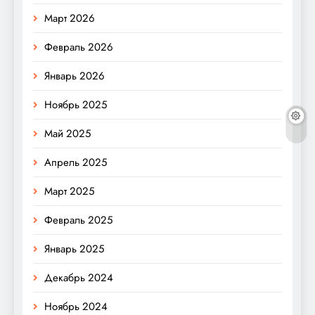
Март 2026
Февраль 2026
Январь 2026
Ноябрь 2025
Май 2025
Апрель 2025
Март 2025
Февраль 2025
Январь 2025
Декабрь 2024
Ноябрь 2024