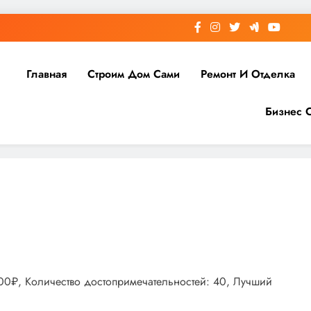
Главная
Строим Дом Сами
Ремонт И Отделка
Бизнес 
000₽, Количество достопримечательностей: 40, Лучший