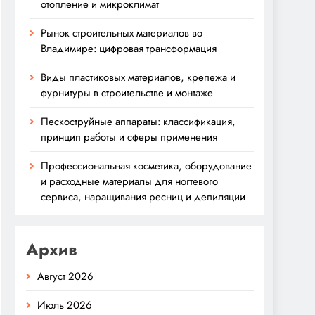
отопление и микроклимат
Рынок строительных материалов во
Владимире: цифровая трансформация
Виды пластиковых материалов, крепежа и
фурнитуры в строительстве и монтаже
Пескоструйные аппараты: классификация,
принцип работы и сферы применения
Профессиональная косметика, оборудование
и расходные материалы для ногтевого
сервиса, наращивания ресниц и депиляции
Архив
Август 2026
Июль 2026