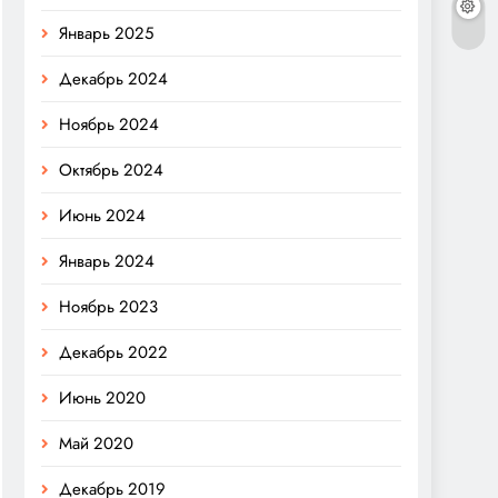
Январь 2025
Декабрь 2024
Ноябрь 2024
Октябрь 2024
Июнь 2024
Январь 2024
Ноябрь 2023
Декабрь 2022
Июнь 2020
Май 2020
Декабрь 2019