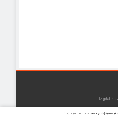
Digital N
Этот сайт использует куки-файлы и