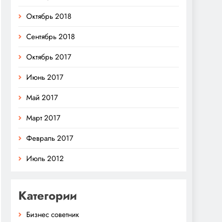
Октябрь 2018
Сентябрь 2018
Октябрь 2017
Июнь 2017
Май 2017
Март 2017
Февраль 2017
Июль 2012
Категории
Бизнес советник