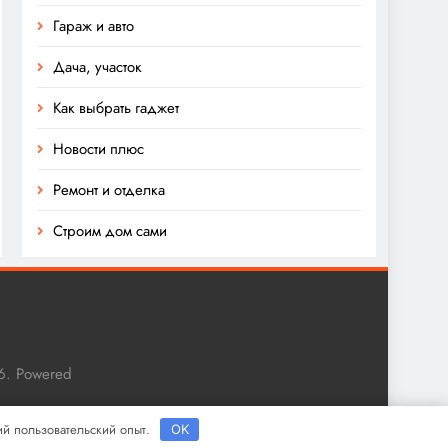
Гараж и авто
Дача, участок
Как выбрать гаджет
Новости плюс
Ремонт и отделка
Строим дом сами
6. Powered
ший пользовательский опыт.
OK