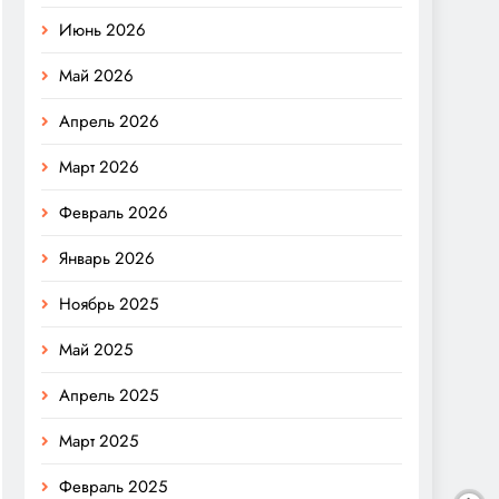
Июнь 2026
Май 2026
Апрель 2026
Март 2026
Февраль 2026
Январь 2026
Ноябрь 2025
Май 2025
Апрель 2025
Март 2025
Февраль 2025