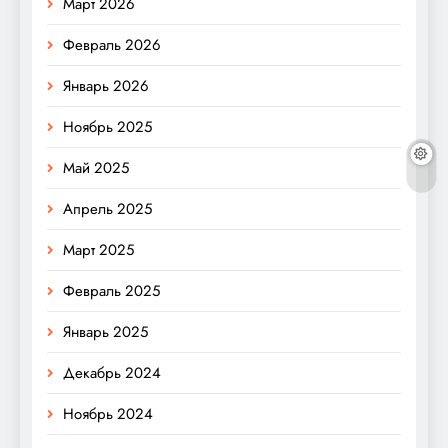
Март 2026
Февраль 2026
Январь 2026
Ноябрь 2025
Май 2025
Апрель 2025
Март 2025
Февраль 2025
Январь 2025
Декабрь 2024
Ноябрь 2024