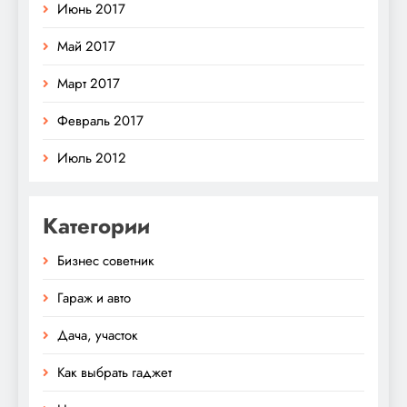
Июнь 2017
Май 2017
Март 2017
Февраль 2017
Июль 2012
Категории
Бизнес советник
Гараж и авто
Дача, участок
Как выбрать гаджет