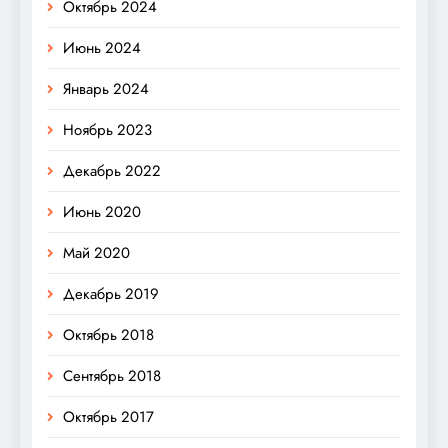
Октябрь 2024
Июнь 2024
Январь 2024
Ноябрь 2023
Декабрь 2022
Июнь 2020
Май 2020
Декабрь 2019
Октябрь 2018
Сентябрь 2018
Октябрь 2017