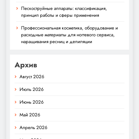
Пескоструйные аппараты: классификация,
принцип работы и сферы применения
Профессиональная косметика, оборудование и
расходные материалы для ногтевого сервиса,
наращивания ресниц и депиляции
Архив
Август 2026
Июль 2026
Июнь 2026
Май 2026
Апрель 2026