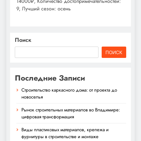
14000₽, Количество достопримечательностей:
9, Лучший сезон: осень
Поиск
ПОИСК
Последние Записи
Строительство каркасного дома: от проекта до
новоселья
Рынок строительных материалов во Владимире:
цифровая трансформация
Виды пластиковых материалов, крепежа и
фурнитуры в строительстве и монтаже