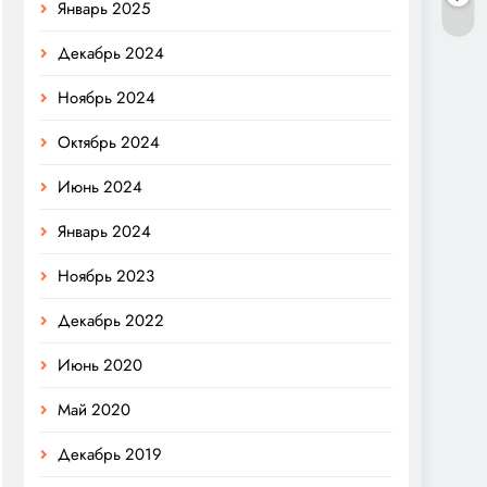
Январь 2025
Декабрь 2024
Ноябрь 2024
Октябрь 2024
Июнь 2024
Январь 2024
Ноябрь 2023
Декабрь 2022
Июнь 2020
Май 2020
Декабрь 2019