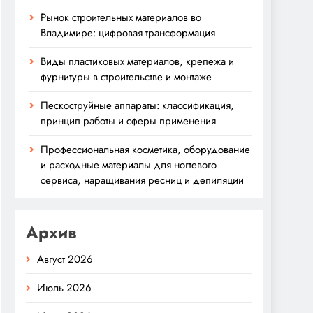
Рынок строительных материалов во
Владимире: цифровая трансформация
Виды пластиковых материалов, крепежа и
фурнитуры в строительстве и монтаже
Пескоструйные аппараты: классификация,
принцип работы и сферы применения
Профессиональная косметика, оборудование
и расходные материалы для ногтевого
сервиса, наращивания ресниц и депиляции
Архив
Август 2026
Июль 2026