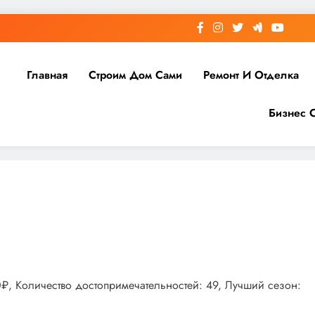
Главная
Строим Дом Сами
Ремонт И Отделка
Бизнес 
00₽, Количество достопримечательностей: 49, Лучший сезон: