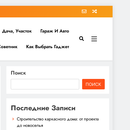
Дача, Участок
Гараж И Авто
Советник
Как Выбрать Гаджет
Поиск
ПОИСК
Последние Записи
Строительство каркасного дома: от проекта
до новоселья