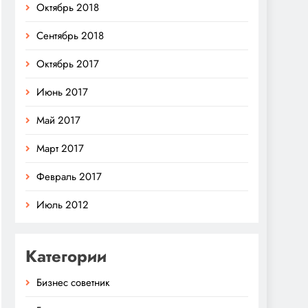
Октябрь 2018
Сентябрь 2018
Октябрь 2017
Июнь 2017
Май 2017
Март 2017
Февраль 2017
Июль 2012
Категории
Бизнес советник