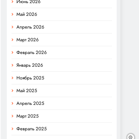
Июнь 2026
Май 2026
Апрель 2026
Март 2026
Февраль 2026
Январь 2026
Ноябрь 2025
Май 2025
Апрель 2025
Март 2025
Февраль 2025