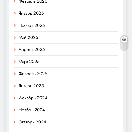
Февраль 2026
Январь 2026
Ноябрь 2025
Май 2025
Апрель 2025
Март 2025
Февраль 2025
Январь 2025
Декабрь 2024
Ноябрь 2024
Октябрь 2024