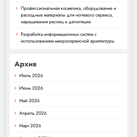
Профессиональная косметика, оборудование и
расходные материалы для ногтевого сервиса,
наращивания ресниц и депиляции
Разработка информационных систем с
использованием микросервисной архитектуры
Архив
Июль 2026
Июнь 2026
Май 2026
Апрель 2026
Март 2026