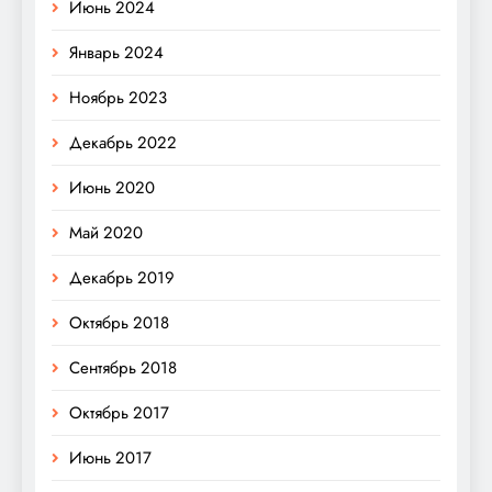
Июнь 2024
Январь 2024
Ноябрь 2023
Декабрь 2022
Июнь 2020
Май 2020
Декабрь 2019
Октябрь 2018
Сентябрь 2018
Октябрь 2017
Июнь 2017