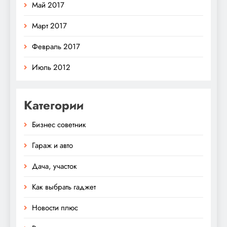
Май 2017
Март 2017
Февраль 2017
Июль 2012
Категории
Бизнес советник
Гараж и авто
Дача, участок
Как выбрать гаджет
Новости плюс