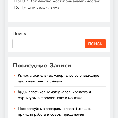
11500₽, Количество достопримечательностей:
15, Лучший сезон: зима
Поиск
ПОИСК
Последние Записи
Рынок строительных материалов во Владимире:
цифровая трансформация
Виды пластиковых материалов, крепежа и
фурнитуры в строительстве и монтаже
Пескоструйные аппараты: классификация,
принцип работы и сферы применения