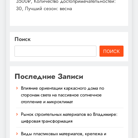
3500₽, Количество достопримечательностей:
30, Лучший сезон: весна
Поиск
ПОИСК
Последние Записи
Влияние ориентации каркасного дома по
сторонам света на пассивное солнечное
отопление и микроклимат
Рынок строительных материалов во Владимире:
цифровая трансформация
Виды пластиковых материалов, крепежа и