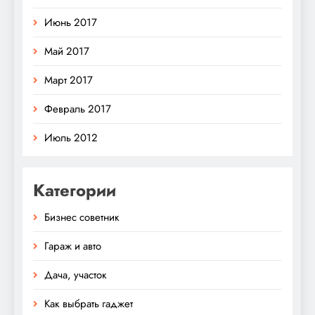
Июнь 2017
Май 2017
Март 2017
Февраль 2017
Июль 2012
Категории
Бизнес советник
Гараж и авто
Дача, участок
Как выбрать гаджет