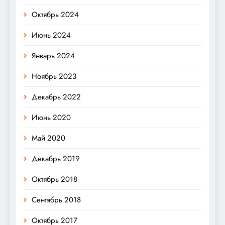
Октябрь 2024
Июнь 2024
Январь 2024
Ноябрь 2023
Декабрь 2022
Июнь 2020
Май 2020
Декабрь 2019
Октябрь 2018
Сентябрь 2018
Октябрь 2017