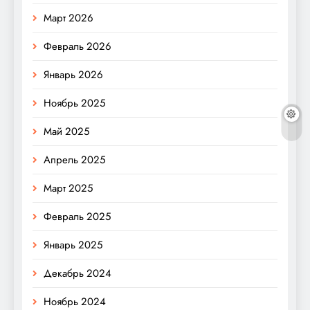
Март 2026
Февраль 2026
Январь 2026
Ноябрь 2025
Май 2025
Апрель 2025
Март 2025
Февраль 2025
Январь 2025
Декабрь 2024
Ноябрь 2024