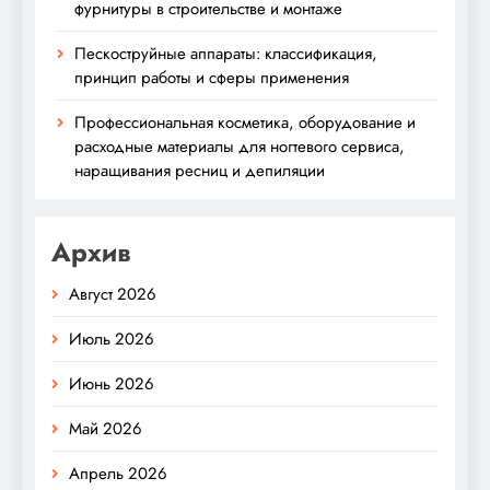
фурнитуры в строительстве и монтаже
Пескоструйные аппараты: классификация,
принцип работы и сферы применения
Профессиональная косметика, оборудование и
расходные материалы для ногтевого сервиса,
наращивания ресниц и депиляции
Архив
Август 2026
Июль 2026
Июнь 2026
Май 2026
Апрель 2026