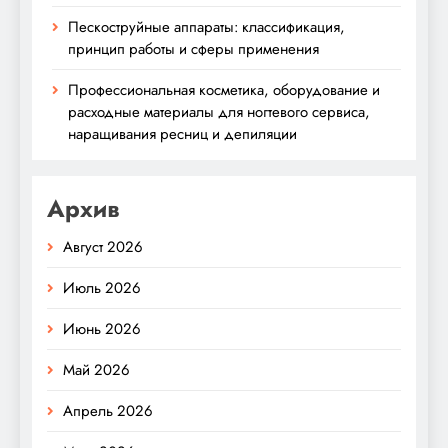
Пескоструйные аппараты: классификация,
принцип работы и сферы применения
Профессиональная косметика, оборудование и
расходные материалы для ногтевого сервиса,
наращивания ресниц и депиляции
Архив
Август 2026
Июль 2026
Июнь 2026
Май 2026
Апрель 2026