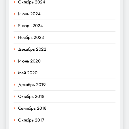
Октябрь 2024
Июнь 2024
Январь 2024
Ноябрь 2023
Декабрь 2022
Июнь 2020
Май 2020
Декабрь 2019
Октябрь 2018
Сентябрь 2018
Октябрь 2017