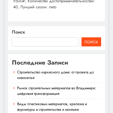
9500₽, Количество достопримечательностей:
40, Лучший сезон: лето
Поиск
ПОИСК
Последние Записи
Строительство каркасного дома: от проекта до
новоселья
Рынок строительных материалов во Владимире:
цифровая трансформация
Виды пластиковых материалов, крепежа и
фурнитуры в строительстве и монтаже