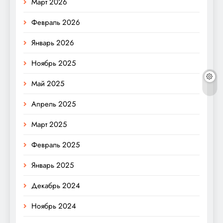
Март 2026
Февраль 2026
Январь 2026
Ноябрь 2025
Май 2025
Апрель 2025
Март 2025
Февраль 2025
Январь 2025
Декабрь 2024
Ноябрь 2024