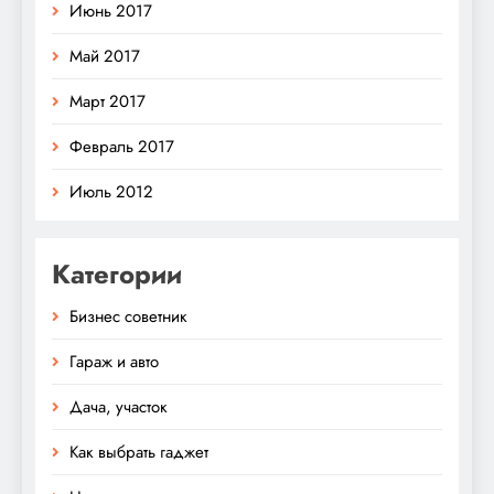
Июнь 2017
Май 2017
Март 2017
Февраль 2017
Июль 2012
Категории
Бизнес советник
Гараж и авто
Дача, участок
Как выбрать гаджет