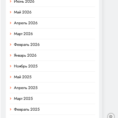
Июнь 2026
Май 2026
Апрель 2026
Март 2026
Февраль 2026
Январь 2026
Ноябрь 2025
Май 2025
Апрель 2025
Март 2025
Февраль 2025