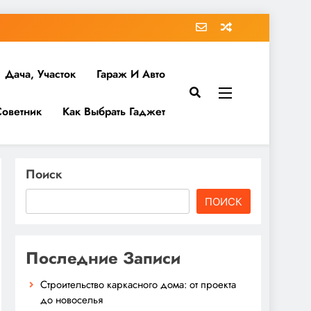
Дача, Участок
Гараж И Авто
Советник
Как Выбрать Гаджет
Поиск
ПОИСК
Последние Записи
Строительство каркасного дома: от проекта
до новоселья