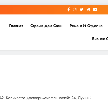
Главная
Строим Дом Сами
Ремонт И Отделка
Бизнес 
00₽, Количество достопримечательностей: 24, Лучший