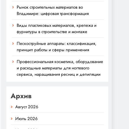
Рынок строительных материалов во
Владимире: цифровая трансформация
Виды пластиковых материалов, крепежа и
фурнитуры в строительстве и монтаже
Пескоструйные аппараты: классификация,
принцип работы и сферы применения
Профессиональная косметика, оборудование
и расходные материалы для ногтевого
сервиса, наращивания ресниц и депиляции
Архив
Август 2026
Июль 2026