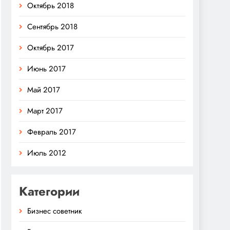
Октябрь 2018
Сентябрь 2018
Октябрь 2017
Июнь 2017
Май 2017
Март 2017
Февраль 2017
Июль 2012
Категории
Бизнес советник