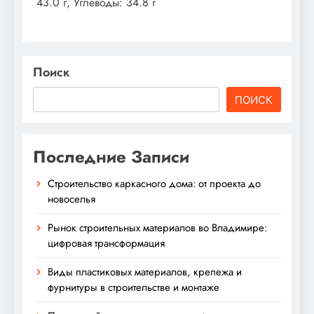
43.0 г, Углеводы: 34.8 г
Поиск
ПОИСК
Последние Записи
Строительство каркасного дома: от проекта до
новоселья
Рынок строительных материалов во Владимире:
цифровая трансформация
Виды пластиковых материалов, крепежа и
фурнитуры в строительстве и монтаже