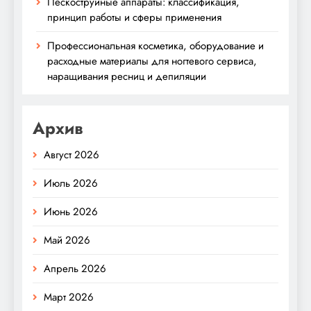
Пескоструйные аппараты: классификация,
принцип работы и сферы применения
Профессиональная косметика, оборудование и
расходные материалы для ногтевого сервиса,
наращивания ресниц и депиляции
Архив
Август 2026
Июль 2026
Июнь 2026
Май 2026
Апрель 2026
Март 2026