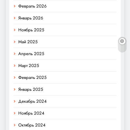
Февраль 2026
Январь 2026
Ноябрь 2025
Май 2025
Апрель 2025
Март 2025
Февраль 2025
Январь 2025
Декабрь 2024
Ноябрь 2024
Октябрь 2024