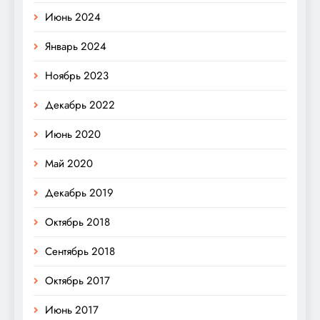
Июнь 2024
Январь 2024
Ноябрь 2023
Декабрь 2022
Июнь 2020
Май 2020
Декабрь 2019
Октябрь 2018
Сентябрь 2018
Октябрь 2017
Июнь 2017