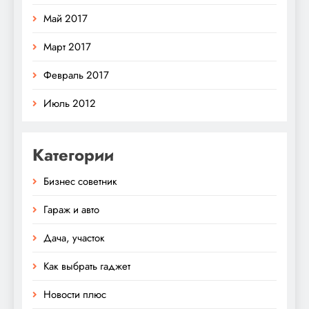
Май 2017
Март 2017
Февраль 2017
Июль 2012
Категории
Бизнес советник
Гараж и авто
Дача, участок
Как выбрать гаджет
Новости плюс