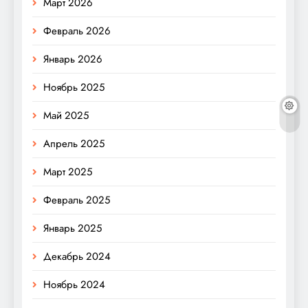
Март 2026
Февраль 2026
Январь 2026
Ноябрь 2025
Май 2025
Апрель 2025
Март 2025
Февраль 2025
Январь 2025
Декабрь 2024
Ноябрь 2024