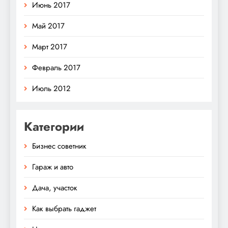
Июнь 2017
Май 2017
Март 2017
Февраль 2017
Июль 2012
Категории
Бизнес советник
Гараж и авто
Дача, участок
Как выбрать гаджет