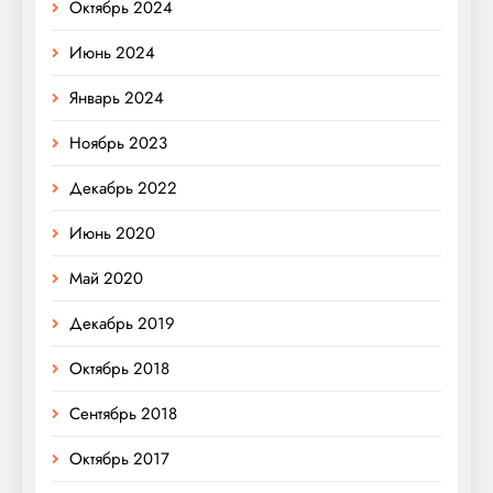
Октябрь 2024
Июнь 2024
Январь 2024
Ноябрь 2023
Декабрь 2022
Июнь 2020
Май 2020
Декабрь 2019
Октябрь 2018
Сентябрь 2018
Октябрь 2017