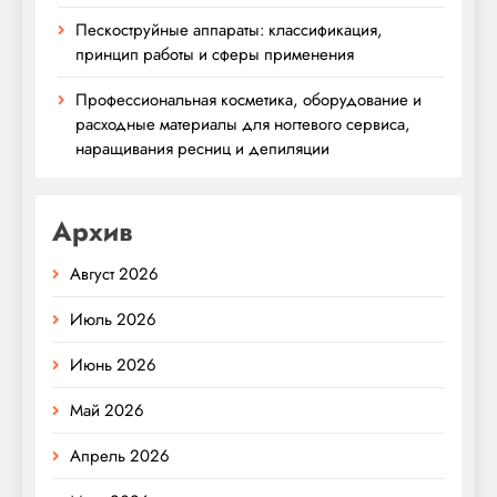
Пескоструйные аппараты: классификация,
принцип работы и сферы применения
Профессиональная косметика, оборудование и
расходные материалы для ногтевого сервиса,
наращивания ресниц и депиляции
Архив
Август 2026
Июль 2026
Июнь 2026
Май 2026
Апрель 2026