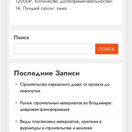
12000₽, Количество достопримечательностей:
14, Лучший сезон: зима
Поиск
ПОИСК
Последние Записи
Строительство каркасного дома: от проекта до
новоселья
Рынок строительных материалов во Владимире:
цифровая трансформация
Виды пластиковых материалов, крепежа и
фурнитуры в строительстве и монтаже