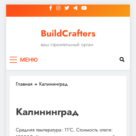
Перейти
к
содержимому
BuildCrafters
ваш строительный орган
МЕНЮ
Главная
Калининград
Калининград
Средняя температура: 11°C, Стоимость отеля: