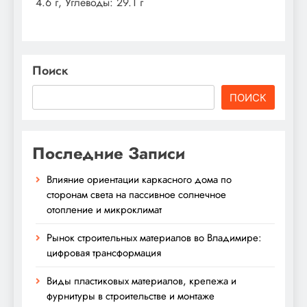
4.6 г, Углеводы: 29.1 г
Поиск
ПОИСК
Последние Записи
Влияние ориентации каркасного дома по
сторонам света на пассивное солнечное
отопление и микроклимат
Рынок строительных материалов во Владимире:
цифровая трансформация
Виды пластиковых материалов, крепежа и
фурнитуры в строительстве и монтаже