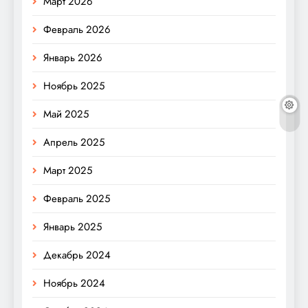
Март 2026
Февраль 2026
Январь 2026
Ноябрь 2025
Май 2025
Апрель 2025
Март 2025
Февраль 2025
Январь 2025
Декабрь 2024
Ноябрь 2024