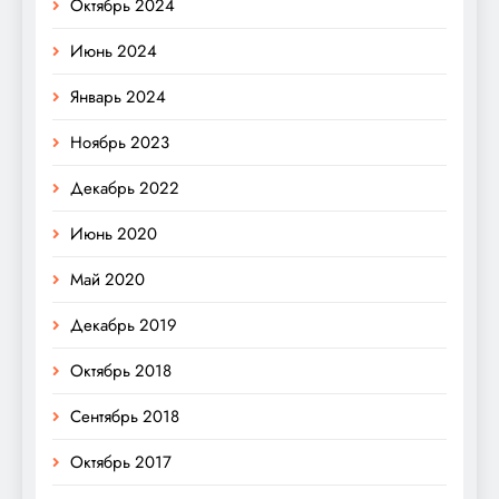
Октябрь 2024
Июнь 2024
Январь 2024
Ноябрь 2023
Декабрь 2022
Июнь 2020
Май 2020
Декабрь 2019
Октябрь 2018
Сентябрь 2018
Октябрь 2017