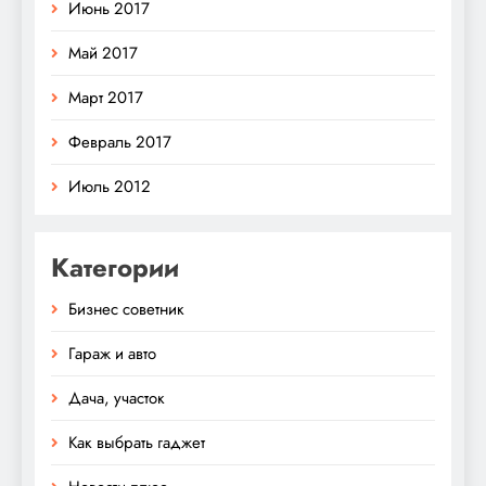
Июнь 2017
Май 2017
Март 2017
Февраль 2017
Июль 2012
Категории
Бизнес советник
Гараж и авто
Дача, участок
Как выбрать гаджет