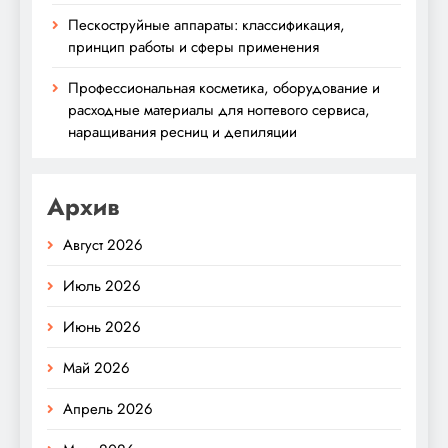
Пескоструйные аппараты: классификация,
принцип работы и сферы применения
Профессиональная косметика, оборудование и
расходные материалы для ногтевого сервиса,
наращивания ресниц и депиляции
Архив
Август 2026
Июль 2026
Июнь 2026
Май 2026
Апрель 2026