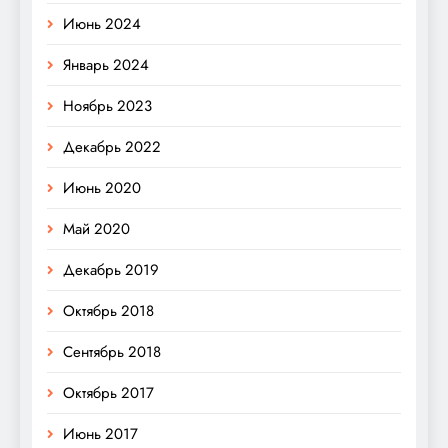
Июнь 2024
Январь 2024
Ноябрь 2023
Декабрь 2022
Июнь 2020
Май 2020
Декабрь 2019
Октябрь 2018
Сентябрь 2018
Октябрь 2017
Июнь 2017