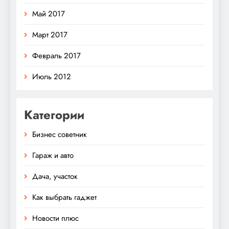
Май 2017
Март 2017
Февраль 2017
Июль 2012
Категории
Бизнес советник
Гараж и авто
Дача, участок
Как выбрать гаджет
Новости плюс