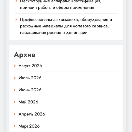
Пескоструйные аппараты: классификация,
принцип работы и сферы применения
Профессиональная косметика, оборудование и
расходные материалы для ногтевого сервиса,
наращивания ресниц и депиляции
Архив
Август 2026
Июль 2026
Июнь 2026
Май 2026
Апрель 2026
Март 2026