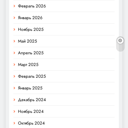
Февраль 2026
Январь 2026
Ноябрь 2025
Май 2025
Апрель 2025
Март 2025
Февраль 2025
Январь 2025
Декабрь 2024
Ноябрь 2024
Октябрь 2024