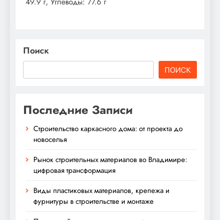
49.9 г, Углеводы: 77.6 г
Поиск
ПОИСК
Последние Записи
Строительство каркасного дома: от проекта до
новоселья
Рынок строительных материалов во Владимире:
цифровая трансформация
Виды пластиковых материалов, крепежа и
фурнитуры в строительстве и монтаже