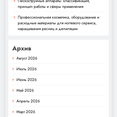
Пескоструйные аппараты: классификация,
принцип работы и сферы применения
Профессиональная косметика, оборудование и
расходные материалы для ногтевого сервиса,
наращивания ресниц и депиляции
Архив
Август 2026
Июль 2026
Июнь 2026
Май 2026
Апрель 2026
Март 2026