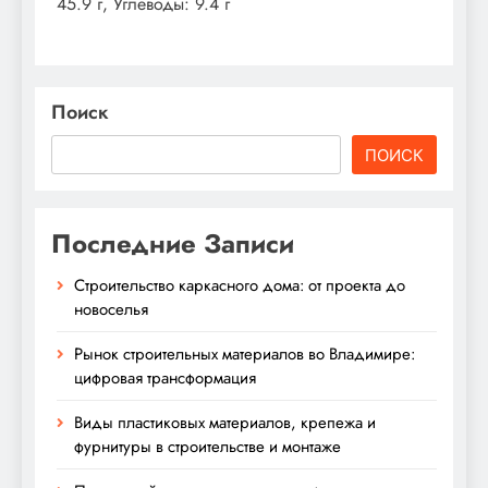
45.9 г, Углеводы: 9.4 г
Поиск
ПОИСК
Последние Записи
Строительство каркасного дома: от проекта до
новоселья
Рынок строительных материалов во Владимире:
цифровая трансформация
Виды пластиковых материалов, крепежа и
фурнитуры в строительстве и монтаже