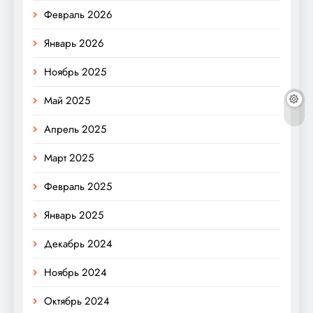
Февраль 2026
Январь 2026
Ноябрь 2025
Май 2025
Апрель 2025
Март 2025
Февраль 2025
Январь 2025
Декабрь 2024
Ноябрь 2024
Октябрь 2024