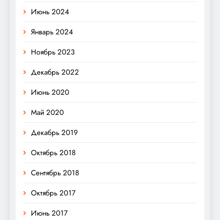
Июнь 2024
Январь 2024
Ноябрь 2023
Декабрь 2022
Июнь 2020
Май 2020
Декабрь 2019
Октябрь 2018
Сентябрь 2018
Октябрь 2017
Июнь 2017