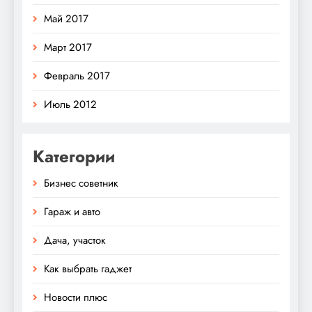
Май 2017
Март 2017
Февраль 2017
Июль 2012
Категории
Бизнес советник
Гараж и авто
Дача, участок
Как выбрать гаджет
Новости плюс