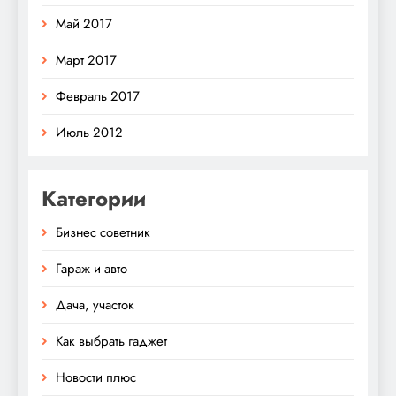
Май 2017
Март 2017
Февраль 2017
Июль 2012
Категории
Бизнес советник
Гараж и авто
Дача, участок
Как выбрать гаджет
Новости плюс