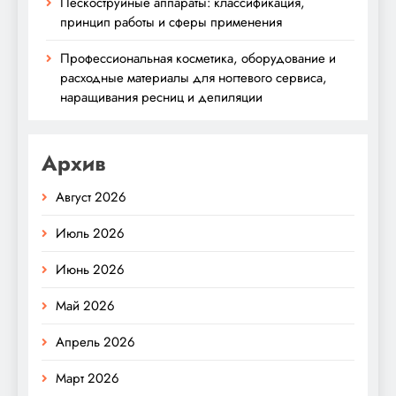
Пескоструйные аппараты: классификация,
принцип работы и сферы применения
Профессиональная косметика, оборудование и
расходные материалы для ногтевого сервиса,
наращивания ресниц и депиляции
Архив
Август 2026
Июль 2026
Июнь 2026
Май 2026
Апрель 2026
Март 2026