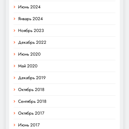
Июнь 2024
Январь 2024
Ноябрь 2023
Декабрь 2022
Июнь 2020
Май 2020
Декабрь 2019
Октябрь 2018
Сентябрь 2018
Октябрь 2017
Июнь 2017