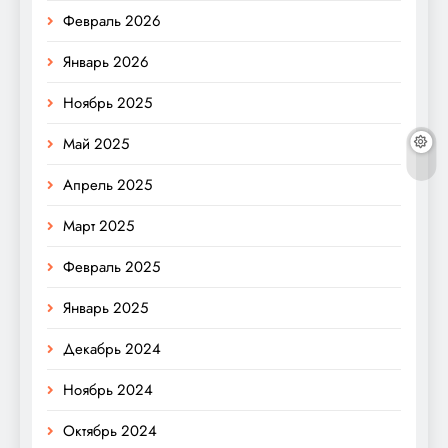
Февраль 2026
Январь 2026
Ноябрь 2025
Май 2025
Апрель 2025
Март 2025
Февраль 2025
Январь 2025
Декабрь 2024
Ноябрь 2024
Октябрь 2024