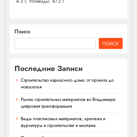
4.3 г, Углеводы: 47.2 г
Поиск
ПОИСК
Последние Записи
Строительство каркасного дома: от проекта до
новоселья
Рынок строительных материалов во Владимире:
цифровая трансформация
Виды пластиковых материалов, крепежа и
фурнитуры в строительстве и монтаже