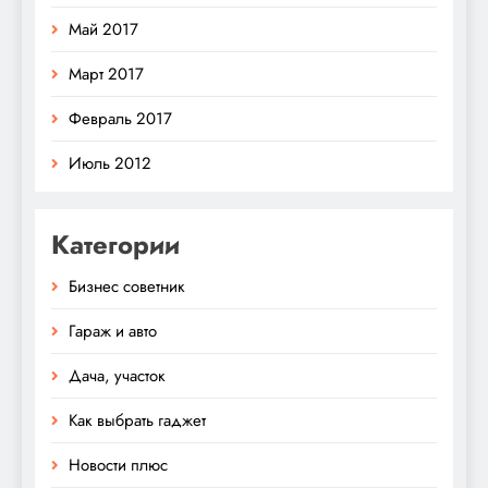
Май 2017
Март 2017
Февраль 2017
Июль 2012
Категории
Бизнес советник
Гараж и авто
Дача, участок
Как выбрать гаджет
Новости плюс