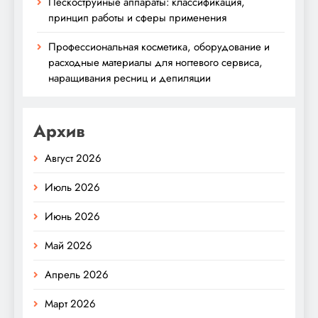
Пескоструйные аппараты: классификация,
принцип работы и сферы применения
Профессиональная косметика, оборудование и
расходные материалы для ногтевого сервиса,
наращивания ресниц и депиляции
Архив
Август 2026
Июль 2026
Июнь 2026
Май 2026
Апрель 2026
Март 2026