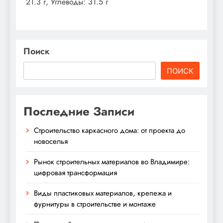
21.3 г, Углеводы: 31.5 г
Поиск
ПОИСК
Последние Записи
Строительство каркасного дома: от проекта до
новоселья
Рынок строительных материалов во Владимире:
цифровая трансформация
Виды пластиковых материалов, крепежа и
фурнитуры в строительстве и монтаже