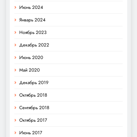
Июнь 2024
Январь 2024
Ноябрь 2023
Декабрь 2022
Июнь 2020
Май 2020
Декабрь 2019
Октябрь 2018
Сентябрь 2018
Октябрь 2017
Июнь 2017