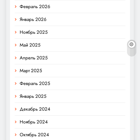
Февраль 2026
Январь 2026
Ноябрь 2025
Май 2025
Апрель 2025
Март 2025
Февраль 2025
Январь 2025
Декабрь 2024
Ноябрь 2024
Октябрь 2024