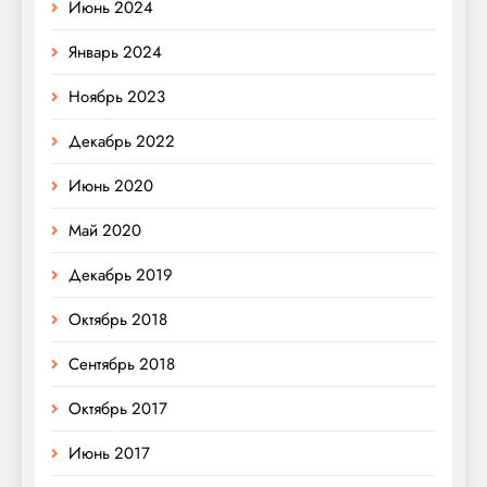
Июнь 2024
Январь 2024
Ноябрь 2023
Декабрь 2022
Июнь 2020
Май 2020
Декабрь 2019
Октябрь 2018
Сентябрь 2018
Октябрь 2017
Июнь 2017