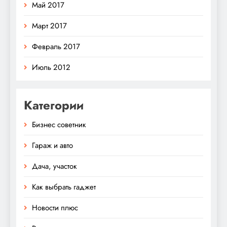
Май 2017
Март 2017
Февраль 2017
Июль 2012
Категории
Бизнес советник
Гараж и авто
Дача, участок
Как выбрать гаджет
Новости плюс