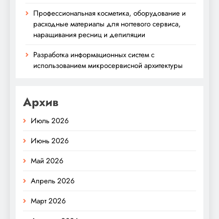
Профессиональная косметика, оборудование и
расходные материалы для ногтевого сервиса,
наращивания ресниц и депиляции
Разработка информационных систем с
использованием микросервисной архитектуры
Архив
Июль 2026
Июнь 2026
Май 2026
Апрель 2026
Март 2026