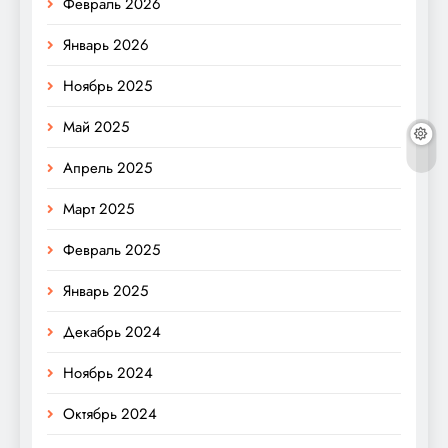
Февраль 2026
Январь 2026
Ноябрь 2025
Май 2025
Апрель 2025
Март 2025
Февраль 2025
Январь 2025
Декабрь 2024
Ноябрь 2024
Октябрь 2024