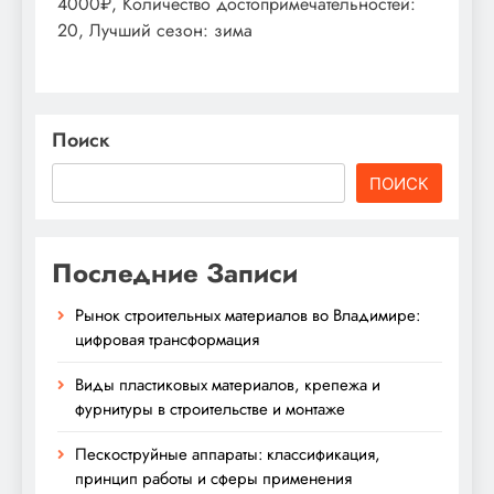
4000₽, Количество достопримечательностей:
20, Лучший сезон: зима
Поиск
ПОИСК
Последние Записи
Рынок строительных материалов во Владимире:
цифровая трансформация
Виды пластиковых материалов, крепежа и
фурнитуры в строительстве и монтаже
Пескоструйные аппараты: классификация,
принцип работы и сферы применения