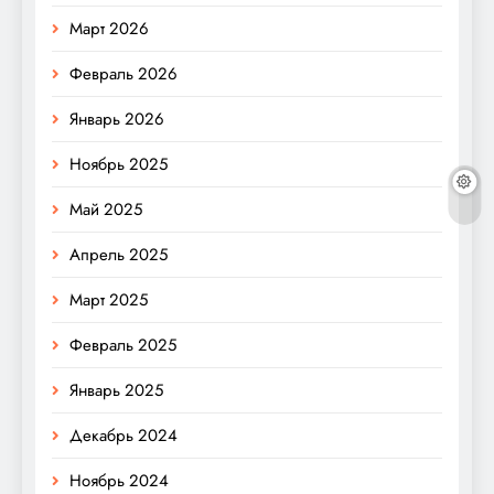
Март 2026
Февраль 2026
Январь 2026
Ноябрь 2025
Май 2025
Апрель 2025
Март 2025
Февраль 2025
Январь 2025
Декабрь 2024
Ноябрь 2024