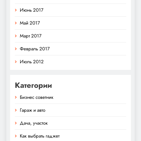
Июнь 2017
Май 2017
Март 2017
Февраль 2017
Июль 2012
Категории
Бизнес советник
Гараж и авто
Дача, участок
Как выбрать гаджет