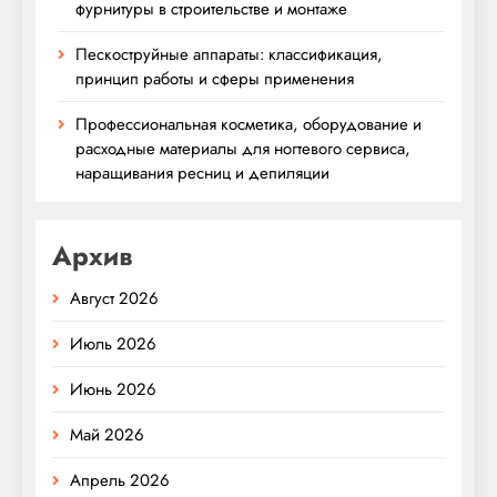
фурнитуры в строительстве и монтаже
Пескоструйные аппараты: классификация,
принцип работы и сферы применения
Профессиональная косметика, оборудование и
расходные материалы для ногтевого сервиса,
наращивания ресниц и депиляции
Архив
Август 2026
Июль 2026
Июнь 2026
Май 2026
Апрель 2026