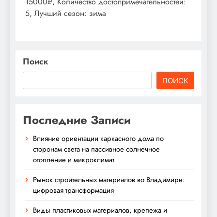
15000₽, Количество достопримечательностей:
5, Лучший сезон: зима
Поиск
ПОИСК
Последние Записи
Влияние ориентации каркасного дома по
сторонам света на пассивное солнечное
отопление и микроклимат
Рынок строительных материалов во Владимире:
цифровая трансформация
Виды пластиковых материалов, крепежа и