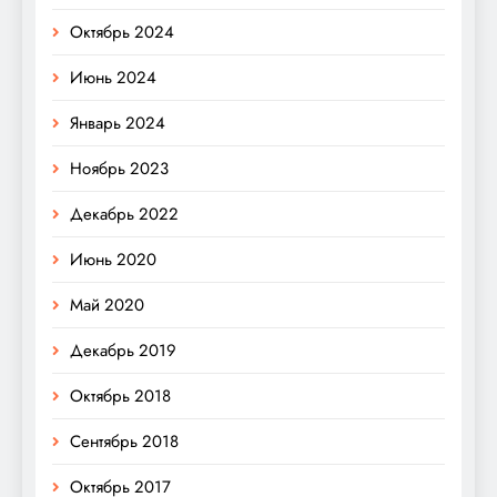
Октябрь 2024
Июнь 2024
Январь 2024
Ноябрь 2023
Декабрь 2022
Июнь 2020
Май 2020
Декабрь 2019
Октябрь 2018
Сентябрь 2018
Октябрь 2017