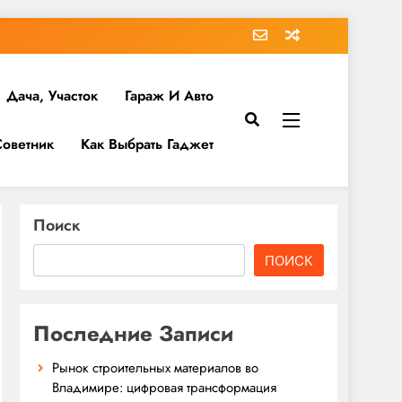
Дача, Участок
Гараж И Авто
Советник
Как Выбрать Гаджет
Поиск
ПОИСК
Последние Записи
Рынок строительных материалов во
Владимире: цифровая трансформация