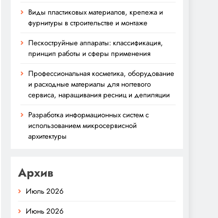
Виды пластиковых материалов, крепежа и
фурнитуры в строительстве и монтаже
Пескоструйные аппараты: классификация,
принцип работы и сферы применения
Профессиональная косметика, оборудование
и расходные материалы для ногтевого
сервиса, наращивания ресниц и депиляции
Разработка информационных систем с
использованием микросервисной
архитектуры
Архив
Июль 2026
Июнь 2026