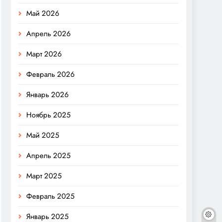
Май 2026
Апрель 2026
Март 2026
Февраль 2026
Январь 2026
Ноябрь 2025
Май 2025
Апрель 2025
Март 2025
Февраль 2025
Январь 2025