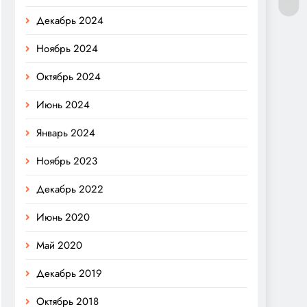
Декабрь 2024
Ноябрь 2024
Октябрь 2024
Июнь 2024
Январь 2024
Ноябрь 2023
Декабрь 2022
Июнь 2020
Май 2020
Декабрь 2019
Октябрь 2018