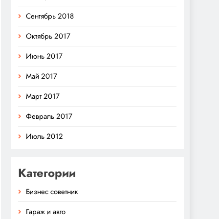
Сентябрь 2018
Октябрь 2017
Июнь 2017
Май 2017
Март 2017
Февраль 2017
Июль 2012
Категории
Бизнес советник
Гараж и авто