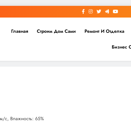
Главная
Строим Дом Сами
Ремонт И Отделка
Бизнес 
4 м/с, Влажность: 65%