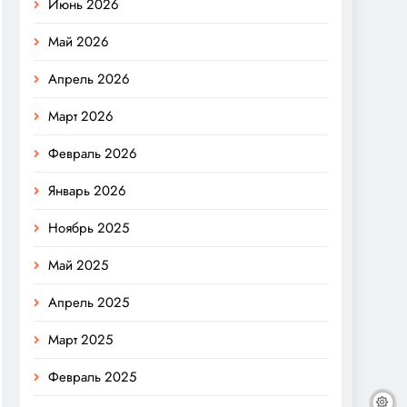
Июнь 2026
Май 2026
Апрель 2026
Март 2026
Февраль 2026
Январь 2026
Ноябрь 2025
Май 2025
Апрель 2025
Март 2025
Февраль 2025