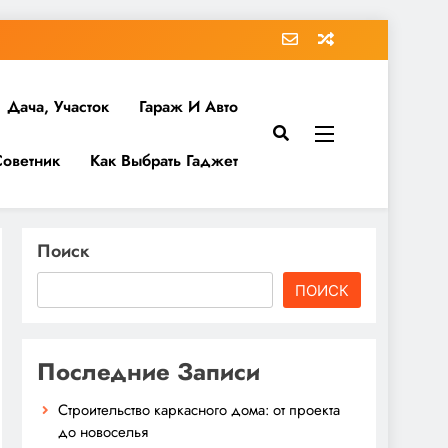
Дача, Участок
Гараж И Авто
Советник
Как Выбрать Гаджет
Поиск
ПОИСК
Последние Записи
Строительство каркасного дома: от проекта
до новоселья