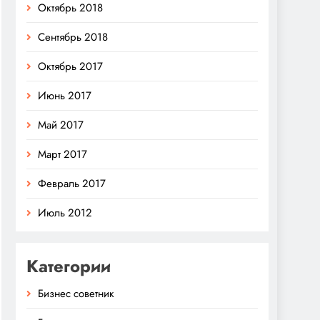
Октябрь 2018
Сентябрь 2018
Октябрь 2017
Июнь 2017
Май 2017
Март 2017
Февраль 2017
Июль 2012
Категории
Бизнес советник