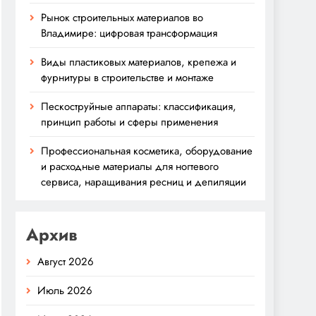
Рынок строительных материалов во
Владимире: цифровая трансформация
Виды пластиковых материалов, крепежа и
фурнитуры в строительстве и монтаже
Пескоструйные аппараты: классификация,
принцип работы и сферы применения
Профессиональная косметика, оборудование
и расходные материалы для ногтевого
сервиса, наращивания ресниц и депиляции
Архив
Август 2026
Июль 2026