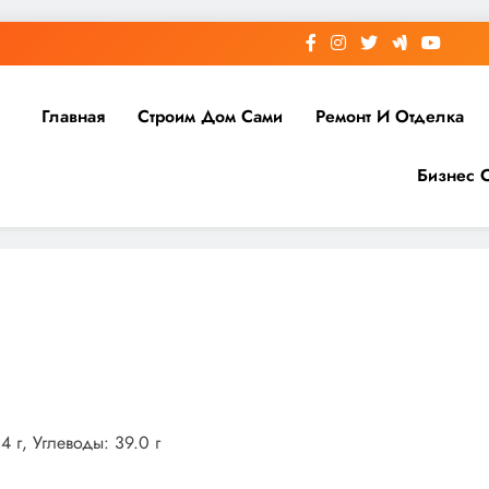
Главная
Строим Дом Сами
Ремонт И Отделка
Бизнес 
4 г, Углеводы: 39.0 г