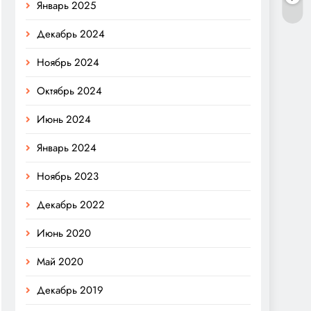
Январь 2025
Декабрь 2024
Ноябрь 2024
Октябрь 2024
Июнь 2024
Январь 2024
Ноябрь 2023
Декабрь 2022
Июнь 2020
Май 2020
Декабрь 2019