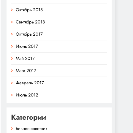
Октябрь 2018
Сентябрь 2018
Октябрь 2017
Июнь 2017
Май 2017
Март 2017
Февраль 2017
Июль 2012
Категории
Бизнес советник