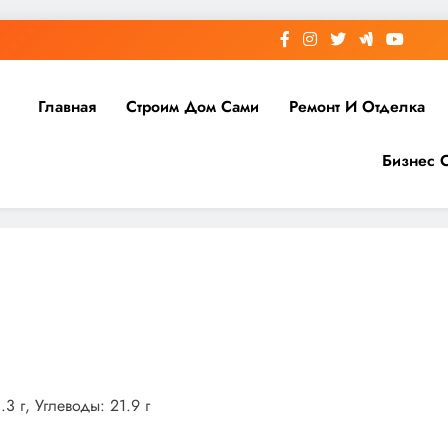
Главная
Строим Дом Сами
Ремонт И Отделка
Бизнес 
3 г, Углеводы: 21.9 г