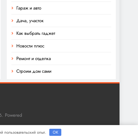
Гараж и авто
Дача, участок
Как выбрать гаджет
Новости плюс
Ремонт и отделка
Строим дом сами
6. Powered
ший пользовательский опыт.
OK