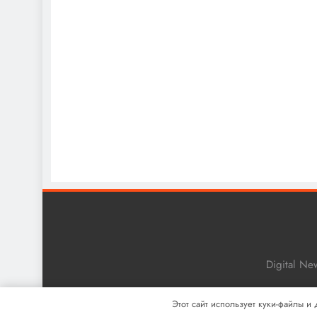
Digital N
Этот сайт использует куки-файлы и