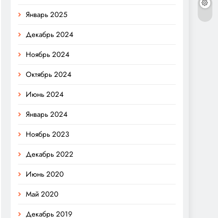
Январь 2025
Декабрь 2024
Ноябрь 2024
Октябрь 2024
Июнь 2024
Январь 2024
Ноябрь 2023
Декабрь 2022
Июнь 2020
Май 2020
Декабрь 2019