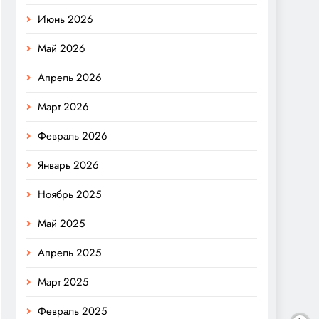
Июнь 2026
Май 2026
Апрель 2026
Март 2026
Февраль 2026
Январь 2026
Ноябрь 2025
Май 2025
Апрель 2025
Март 2025
Февраль 2025