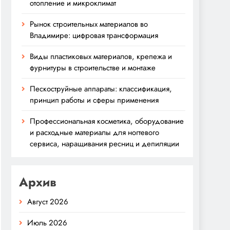
отопление и микроклимат
Рынок строительных материалов во
Владимире: цифровая трансформация
Виды пластиковых материалов, крепежа и
фурнитуры в строительстве и монтаже
Пескоструйные аппараты: классификация,
принцип работы и сферы применения
Профессиональная косметика, оборудование
и расходные материалы для ногтевого
сервиса, наращивания ресниц и депиляции
Архив
Август 2026
Июль 2026